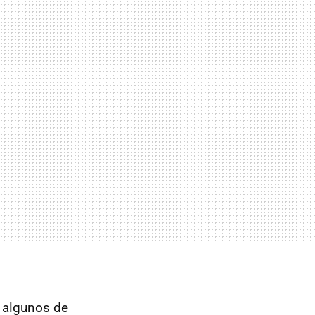
a algunos de