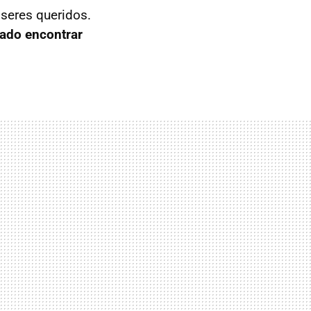
 seres queridos.
ado encontrar