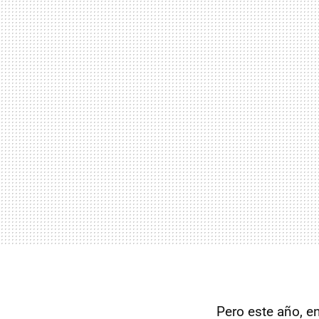
Pero este año, e