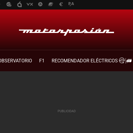
OBSERVATORIO
F1
RECOMENDADOR ELÉCTRICOS