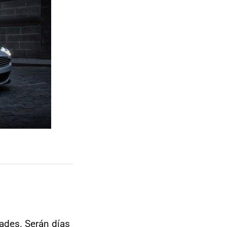
ades. Serán días