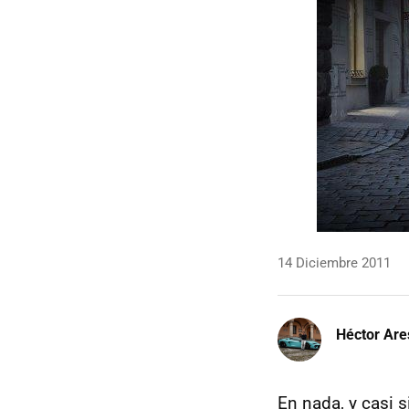
14 Diciembre 2011
Héctor Are
En nada, y casi 