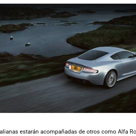
 italianas estarán acompañadas de otros como Alfa 