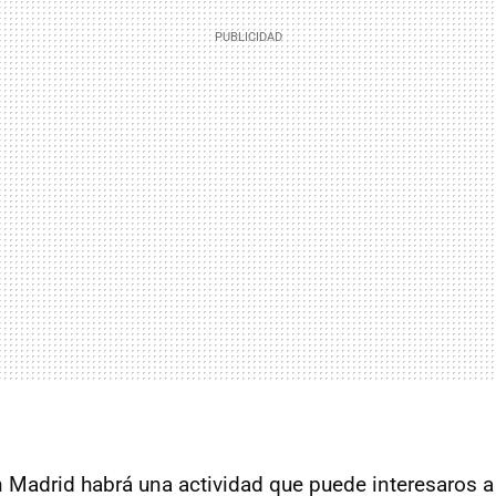
n Madrid habrá una actividad que puede interesaros 