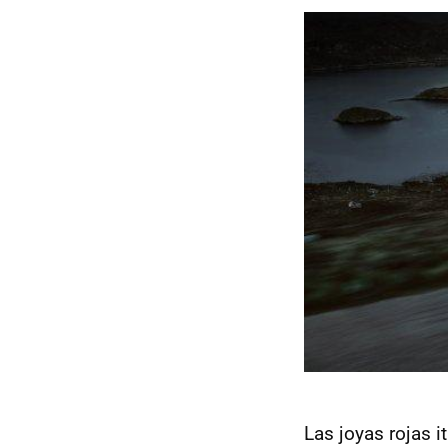
Las joyas rojas