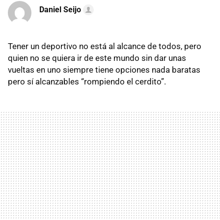
Daniel Seijo
Tener un deportivo no está al alcance de todos, pero
quien no se quiera ir de este mundo sin dar unas
vueltas en uno siempre tiene opciones nada baratas
pero sí alcanzables “rompiendo el cerdito”.