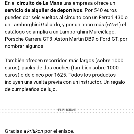
En el
circuito de Le Mans
una empresa ofrece un
servicio de alquiler de deportivos
. Por 540 euros
puedes dar seis vueltas al circuito con un Ferrari 430 o
un Lamborghini Gallardo, y por un poco más (625€) el
catálogo se amplía a un Lamborghini Murciélago,
Porsche Carrera GT3, Aston Martin DB9 o Ford GT, por
nombrar algunos.
También ofrecen recorridos más largos (sobre 1000
euros), packs de dos coches (también sobre 1000
euros) o de cinco por 1625. Todos los productos
incluyen una vuelta previa con un instructor. Un regalo
de cumpleaños de lujo.
Gracias a
kritikon
por el enlace.