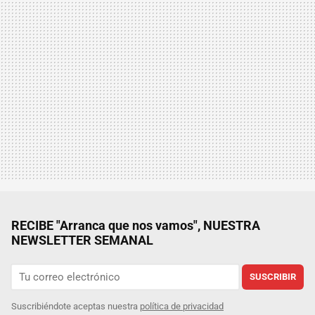
RECIBE "Arranca que nos vamos", NUESTRA
NEWSLETTER SEMANAL
SUSCRIBIR
Suscribiéndote aceptas nuestra
política de privacidad