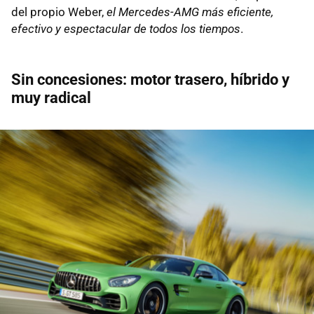
del propio Weber,
el Mercedes-AMG más eficiente,
efectivo y espectacular de todos los tiempos
.
Sin concesiones: motor trasero, híbrido y
muy radical