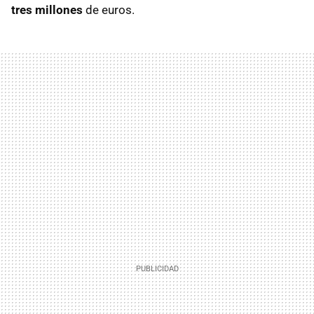
tres millones
de euros.