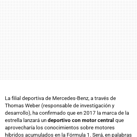
La filial deportiva de Mercedes-Benz, a través de
Thomas Weber (responsable de investigación y
desarrollo), ha confirmado que en 2017 la marca de la
estrella lanzará un
deportivo con motor central
que
aprovecharía los conocimientos sobre motores
híbridos acumulados en la Fórmula 1. Será, en palabras