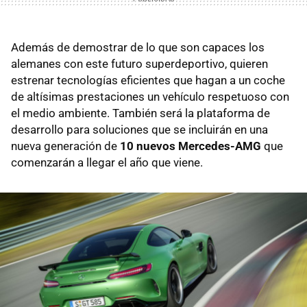
Además de demostrar de lo que son capaces los
alemanes con este futuro superdeportivo, quieren
estrenar tecnologías eficientes que hagan a un coche
de altísimas prestaciones un vehículo respetuoso con
el medio ambiente. También será la plataforma de
desarrollo para soluciones que se incluirán en una
nueva generación de
10 nuevos Mercedes-AMG
que
comenzarán a llegar el año que viene.