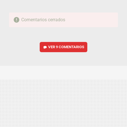
Comentarios cerrados
VER
9 COMENTARIOS