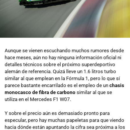
Aunque se vienen escuchando muchos rumores desde
hace meses, aún no hay ninguna información oficial ni
detalles técnicos sobre el próximo superdeportivo
alemán de referencia. Quizá lleve un 1.6 litros turbo
similar al que emplean en la Fórmula 1, pero lo que sí
parece bastante encarrilado es el empleo de un
chasis
monocasco de fibra de carbono
similar al que se
utiliza en el Mercedes F1 W07.
Y sobre el precio aún es demasiado pronto para
especular, pero hay muchas papeletas para que viendo
hacia dónde están apuntando la cifra sea próxima a los