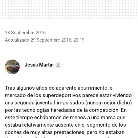
28 Septiembre 2016
Actualizado 29 Septiembre 2016, 20:19
Jesús Martín
Tras algunos años de aparente aburrimiento, el
mercado de los superdeportivos parece estar viviendo
una segunda juventud impulsados (nunca mejor dicho)
por las tecnologías heredadas de la competición. En
este tiempo echábamos de menos a una marca que
estaba relativamente ausente en el segmento de los
coches de muy altas prestaciones, pero no estaban