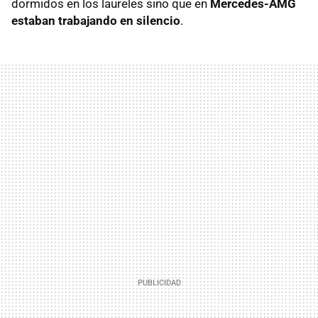
dormidos en los laureles sino que en
Mercedes-AMG
estaban trabajando en silencio
.