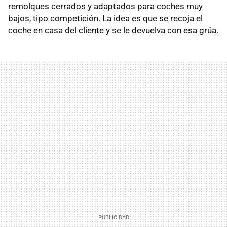
remolques cerrados y adaptados para coches muy
bajos, tipo competición. La idea es que se recoja el
coche en casa del cliente y se le devuelva con esa grúa.