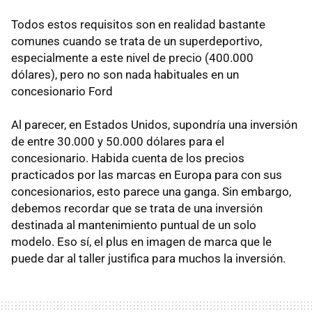
Todos estos requisitos son en realidad bastante
comunes cuando se trata de un superdeportivo,
especialmente a este nivel de precio (400.000
dólares), pero no son nada habituales en un
concesionario Ford
Al parecer, en Estados Unidos, supondría una inversión
de entre 30.000 y 50.000 dólares para el
concesionario. Habida cuenta de los precios
practicados por las marcas en Europa para con sus
concesionarios, esto parece una ganga. Sin embargo,
debemos recordar que se trata de una inversión
destinada al mantenimiento puntual de un solo
modelo. Eso sí, el plus en imagen de marca que le
puede dar al taller justifica para muchos la inversión.