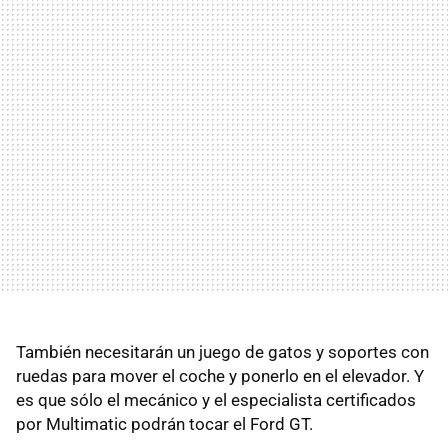
También necesitarán un juego de gatos y soportes con
ruedas para mover el coche y ponerlo en el elevador. Y
es que sólo el mecánico y el especialista certificados
por Multimatic podrán tocar el Ford GT.