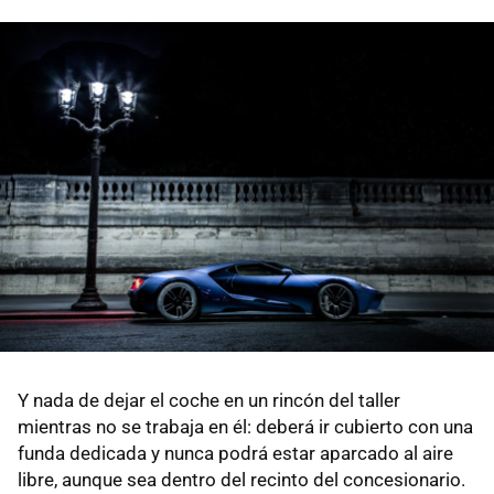
Y nada de dejar el coche en un rincón del taller
mientras no se trabaja en él: deberá ir cubierto con una
funda dedicada y nunca podrá estar aparcado al aire
libre, aunque sea dentro del recinto del concesionario.