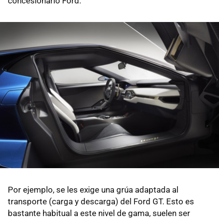
concesionario Ford.
Por ejemplo, se les exige una grúa adaptada al
transporte (carga y descarga) del Ford GT. Esto es
bastante habitual a este nivel de gama, suelen ser