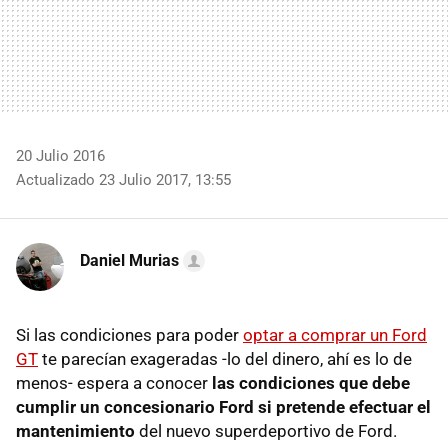
20 Julio 2016
Actualizado 23 Julio 2017, 13:55
Daniel Murias
Si las condiciones para poder
optar a comprar un Ford
GT
te parecían exageradas -lo del dinero, ahí es lo de
menos- espera a conocer
las condiciones que debe
cumplir un concesionario Ford si pretende efectuar el
mantenimiento
del nuevo superdeportivo de Ford.