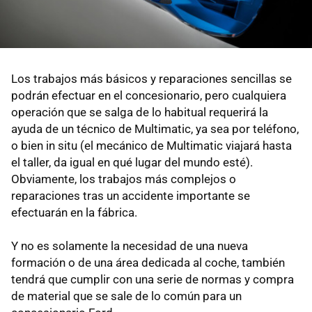
Los trabajos más básicos y reparaciones sencillas se
podrán efectuar en el concesionario, pero cualquiera
operación que se salga de lo habitual requerirá la
ayuda de un técnico de Multimatic, ya sea por teléfono,
o bien in situ (el mecánico de Multimatic viajará hasta
el taller, da igual en qué lugar del mundo esté).
Obviamente, los trabajos más complejos o
reparaciones tras un accidente importante se
efectuarán en la fábrica.
Y no es solamente la necesidad de una nueva
formación o de una área dedicada al coche, también
tendrá que cumplir con una serie de normas y compra
de material que se sale de lo común para un