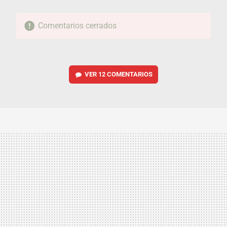
Comentarios cerrados
VER
12 COMENTARIOS