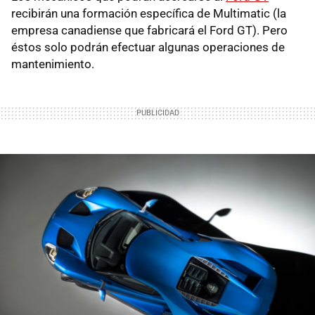
recibirán una formación específica de Multimatic (la
empresa canadiense que fabricará el Ford GT). Pero
éstos solo podrán efectuar algunas operaciones de
mantenimiento.