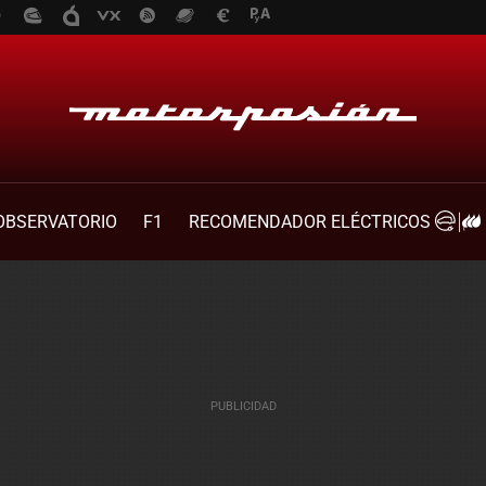
OBSERVATORIO
F1
RECOMENDADOR ELÉCTRICOS