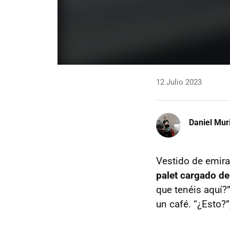
12 Julio 2023
Daniel Mur
Vestido de emira
palet cargado de 
que tenéis aquí?”
un café. “¿Esto?”