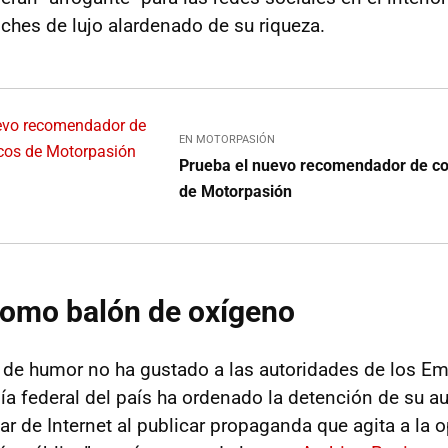
ches de lujo alardenado de su riqueza.
EN MOTORPASIÓN
Prueba el nuevo recomendador de co
de Motorpasión
como balón de oxígeno
e de humor no ha gustado a las autoridades de los Em
lía federal del país ha ordenado la detención de su au
r de Internet al publicar propaganda que agita a la o