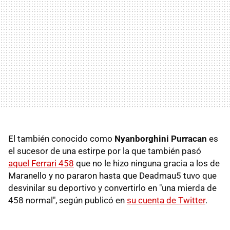
El también conocido como
Nyanborghini Purracan
es
el sucesor de una estirpe por la que también pasó
aquel Ferrari 458
que no le hizo ninguna gracia a los de
Maranello y no pararon hasta que Deadmau5 tuvo que
desvinilar su deportivo y convertirlo en "una mierda de
458 normal", según publicó en
su cuenta de Twitter
.