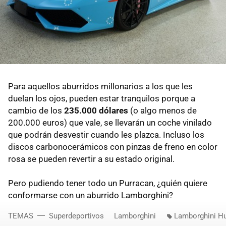
Para aquellos aburridos millonarios a los que les
duelan los ojos, pueden estar tranquilos porque a
cambio de los
235.000 dólares
(o algo menos de
200.000 euros) que vale, se llevarán un coche vinilado
que podrán desvestir cuando les plazca. Incluso los
discos carbonocerámicos con pinzas de freno en color
rosa se pueden revertir a su estado original.
Pero pudiendo tener todo un Purracan, ¿quién quiere
conformarse con un aburrido Lamborghini?
TEMAS
Superdeportivos
Lamborghini
Lamborghini H