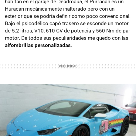
habitan en el garaje de Deadmau5, el Purracan es un
Huracán mecánicamente inalterado pero con un
exterior que se podría definir como poco convencional.
Bajo el psicodélico capó trasero se esconde un motor
de 5.2 litros, V10, 610 CV de potencia y 560 Nm de par
motor. De todos sus peculiaridades me quedo con las
alfombrillas personalizadas
.