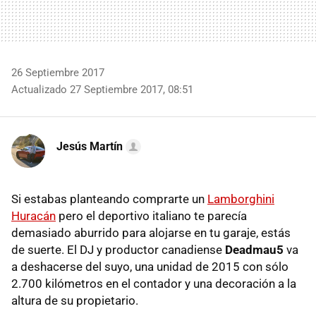
26 Septiembre 2017
Actualizado 27 Septiembre 2017, 08:51
Jesús Martín
Si estabas planteando comprarte un
Lamborghini
Huracán
pero el deportivo italiano te parecía
demasiado aburrido para alojarse en tu garaje, estás
de suerte. El DJ y productor canadiense
Deadmau5
va
a deshacerse del suyo, una unidad de 2015 con sólo
2.700 kilómetros en el contador y una decoración a la
altura de su propietario.