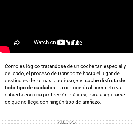
Como es lógico tratandose de un coche tan especial y
delicado, el proceso de transporte hasta el lugar de
destino es de lo más laborioso, y
el coche disfruta de
todo tipo de cuidados
. La carrocería al completo va
cubierta con una protección plásitca, para asegurarse
de que no llega con ningún tipo de arañazo.