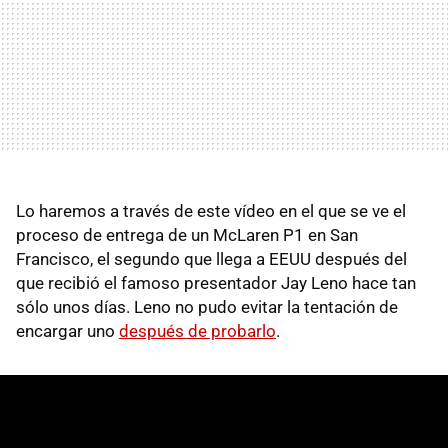
Lo haremos a través de este vídeo en el que se ve el
proceso de entrega de un McLaren P1 en San
Francisco, el segundo que llega a EEUU después del
que recibió el famoso presentador Jay Leno hace tan
sólo unos días. Leno no pudo evitar la tentación de
encargar uno
después de probarlo
.