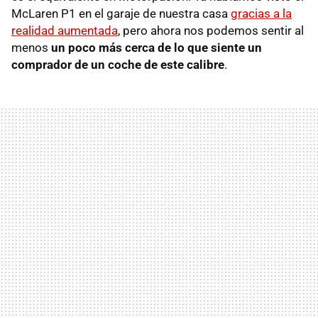
McLaren P1 en el garaje de nuestra casa
gracias a la
realidad aumentada
, pero ahora nos podemos sentir al
menos
un poco más cerca de lo que siente un
comprador de un coche de este calibre
.