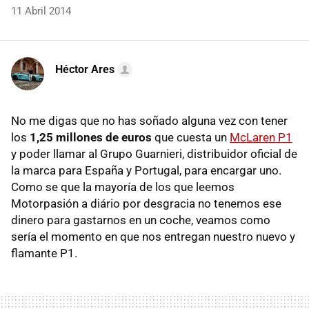
11 Abril 2014
Héctor Ares
No me digas que no has soñado alguna vez con tener
los
1,25 millones de euros
que cuesta un
McLaren P1
y poder llamar al Grupo Guarnieri, distribuidor oficial de
la marca para España y Portugal, para encargar uno.
Como se que la mayoría de los que leemos
Motorpasión a diário por desgracia no tenemos ese
dinero para gastarnos en un coche, veamos como
sería el momento en que nos entregan nuestro nuevo y
flamante P1.