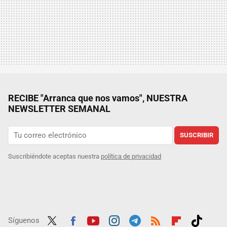
RECIBE "Arranca que nos vamos", NUESTRA
NEWSLETTER SEMANAL
SUSCRIBIR
Suscribiéndote aceptas nuestra
política de privacidad
Síguenos