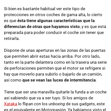
Si bien es bastante habitual ver este tipo de
protecciones en otros coches de gama alta, lo cierto
es que
ésta tiene algunas características que la
diferencian de otras que hayamos visto
, y es que está
preparada para poder conducir el coche sin tener que
retirarla.
Dispone de unas aperturas en las zonas de las puertas
que permiten abrir estas hacia arriba. Por otro lado,
tanto en la parte delantera como en la trasera una serie
de perforaciones permiten que el motor se refrigere si
hay que moverlo para subirlo o bajarlo de un camión,
así como
que se vean las luces de intermitencia
.
Tiene que ser una maravilla quitarle la funda a un coche
así sabiendo que va a ser tuyo. Si los amigos de
Xataka
lo flipan con los
unboxing
de sus gadgets, este
es el equivalente en Motorpasión. Ya habíamos visto el