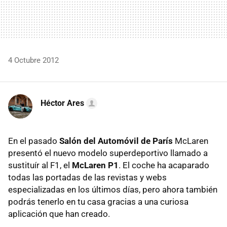
4 Octubre 2012
Héctor Ares
En el pasado
Salón del Automóvil de París
McLaren
presentó el nuevo modelo superdeportivo llamado a
sustituír al F1, el
McLaren P1
. El coche ha acaparado
todas las portadas de las revistas y webs
especializadas en los últimos días, pero ahora también
podrás tenerlo en tu casa gracias a una curiosa
aplicación que han creado.