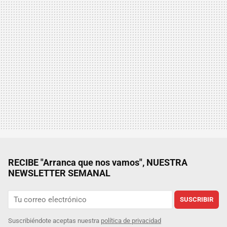
RECIBE "Arranca que nos vamos", NUESTRA
NEWSLETTER SEMANAL
SUSCRIBIR
Suscribiéndote aceptas nuestra
política de privacidad