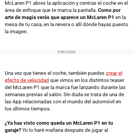
McLaren P1 abres la aplicación y centras el coche en el
área de enfoque que te marca la pantalla.
Como por
arte de magia verás que aparece un McLaren P1
en la
mesa de tu casa, en la nevera o allí dónde hayas puesto
la imagen.
Una vez que tienes el coche, también puedes
crear el
efecto de velocidad
que vimos en los distintos teaser
del McLaren P1 que la marca fue lanzando durante las
semanas previas al salón. Sin duda se trata de una de
las App relacionadas con el mundo del automóvil en
los últimos tiempos.
¿Ya has visto como queda un McLaren P1 en tu
garaje?
Yo lo haré mañana después de jugar al