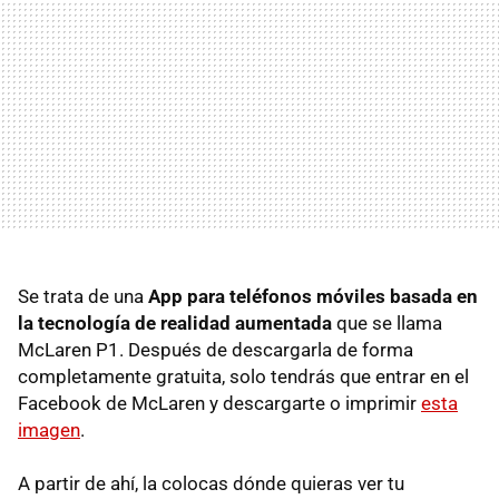
Se trata de una
App para teléfonos móviles basada en
la tecnología de realidad aumentada
que se llama
McLaren P1. Después de descargarla de forma
completamente gratuita, solo tendrás que entrar en el
Facebook de McLaren y descargarte o imprimir
esta
imagen
.
A partir de ahí, la colocas dónde quieras ver tu