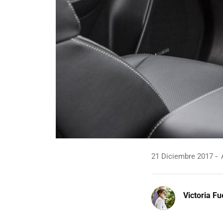
21 Diciembre 2017
A
Victoria F