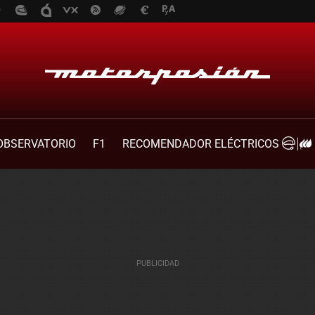
OBSERVATORIO
F1
RECOMENDADOR ELÉCTRICOS