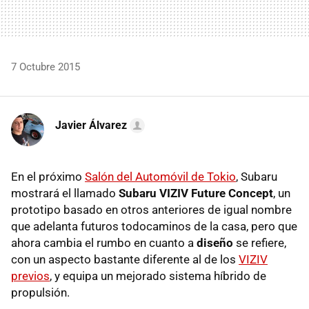
7 Octubre 2015
Javier Álvarez
En el próximo
Salón del Automóvil de Tokio
, Subaru
mostrará el llamado
Subaru VIZIV Future Concept
, un
prototipo basado en otros anteriores de igual nombre
que adelanta futuros todocaminos de la casa, pero que
ahora cambia el rumbo en cuanto a
diseño
se refiere,
con un aspecto bastante diferente al de los
VIZIV
previos
, y equipa un mejorado sistema híbrido de
propulsión.