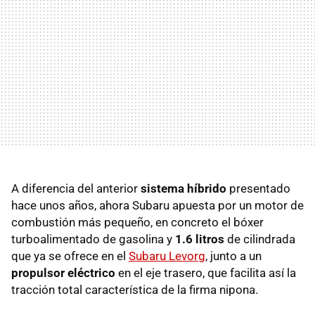
A diferencia del anterior
sistema híbrido
presentado
hace unos años, ahora Subaru apuesta por un motor de
combustión más pequeño, en concreto el bóxer
turboalimentado de gasolina y
1.6 litros
de cilindrada
que ya se ofrece en el
Subaru Levorg
, junto a un
propulsor eléctrico
en el eje trasero, que facilita así la
tracción total característica de la firma nipona.