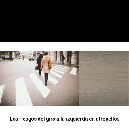
Los riesgos del giro a la izquierda en atropellos