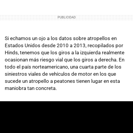
Si echamos un ojo a los datos sobre atropellos en
Estados Unidos desde 2010 a 2013, recopilados por
Hinds, tenemos que los giros a la izquierda realmente
ocasionan más riesgo vial que los giros a derecha. En
todo el país norteamericano, una cuarta parte de los
siniestros viales de vehículos de motor en los que
sucede un atropello a peatones tienen lugar en esta
maniobra tan concreta.