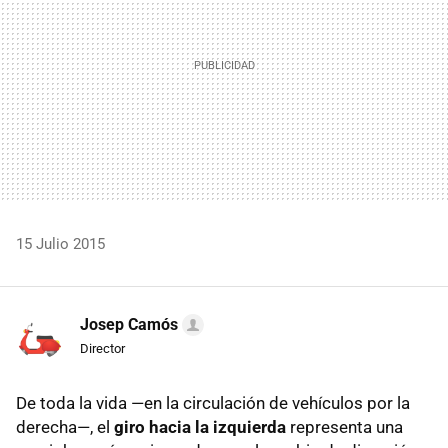
15 Julio 2015
Josep Camós
Director
De toda la vida —en la circulación de vehículos por la
derecha—, el
giro hacia la izquierda
representa una