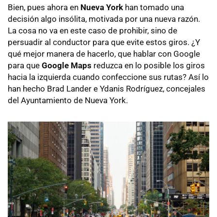
Bien, pues ahora en
Nueva York
han tomado una
decisión algo insólita, motivada por una nueva razón.
La cosa no va en este caso de prohibir, sino de
persuadir al conductor para que evite estos giros. ¿Y
qué mejor manera de hacerlo, que hablar con Google
para que
Google Maps
reduzca en lo posible los giros
hacia la izquierda cuando confeccione sus rutas? Así lo
han hecho Brad Lander e Ydanis Rodríguez, concejales
del Ayuntamiento de Nueva York.