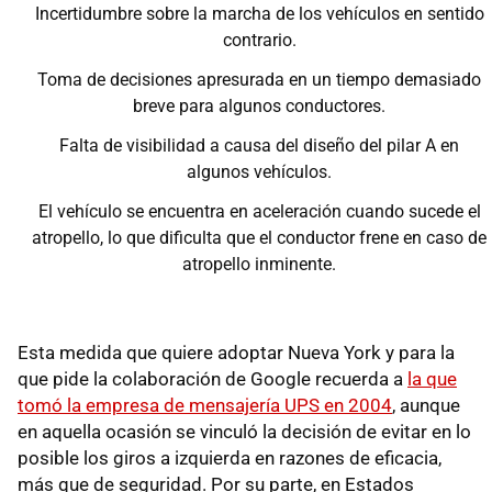
Incertidumbre sobre la marcha de los vehículos en sentido
contrario.
Toma de decisiones apresurada en un tiempo demasiado
breve para algunos conductores.
Falta de visibilidad a causa del diseño del pilar A en
algunos vehículos.
El vehículo se encuentra en aceleración cuando sucede el
atropello, lo que dificulta que el conductor frene en caso de
atropello inminente.
Esta medida que quiere adoptar Nueva York y para la
que pide la colaboración de Google recuerda a
la que
tomó la empresa de mensajería UPS en 2004
, aunque
en aquella ocasión se vinculó la decisión de evitar en lo
posible los giros a izquierda en razones de eficacia,
más que de seguridad. Por su parte, en Estados