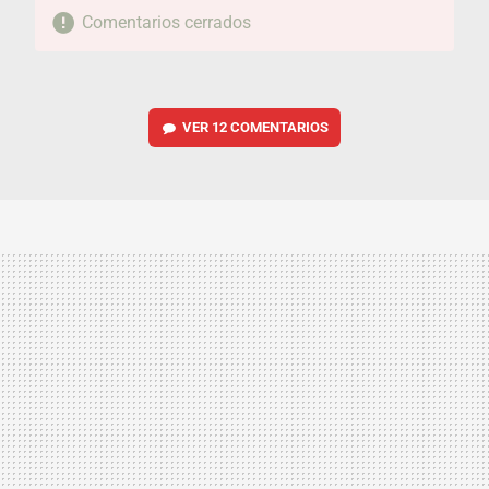
Comentarios cerrados
VER
12 COMENTARIOS