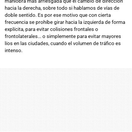
maniobra más arriesgada que el cambio de dirección
hacia la derecha, sobre todo si hablamos de vías de
doble sentido. Es por ese motivo que con cierta
frecuencia se prohíbe girar hacia la izquierda de forma
explícita, para evitar colisiones frontales o
frontolaterales... o simplemente para evitar mayores
líos en las ciudades, cuando el volumen de tráfico es
intenso.