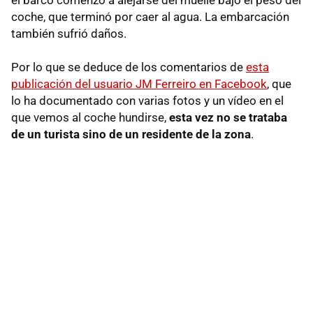
coche, que terminó por caer al agua. La embarcación
también sufrió daños.
Por lo que se deduce de los comentarios de
esta
publicación del usuario JM Ferreiro en Facebook
, que
lo ha documentado con varias fotos y un vídeo en el
que vemos al coche hundirse,
esta vez no se trataba
de un turista sino de un residente de la zona
.