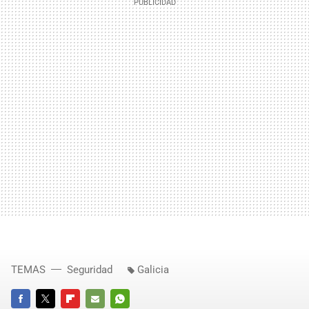
TEMAS
Seguridad
Galicia