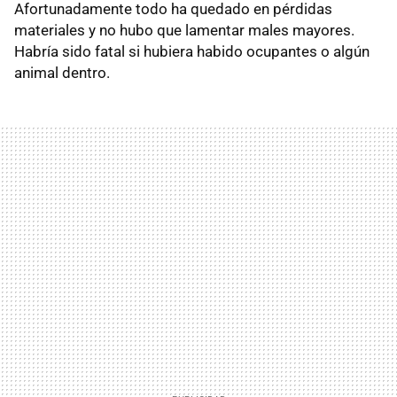
Afortunadamente todo ha quedado en pérdidas
materiales y no hubo que lamentar males mayores.
Habría sido fatal si hubiera habido ocupantes o algún
animal dentro.