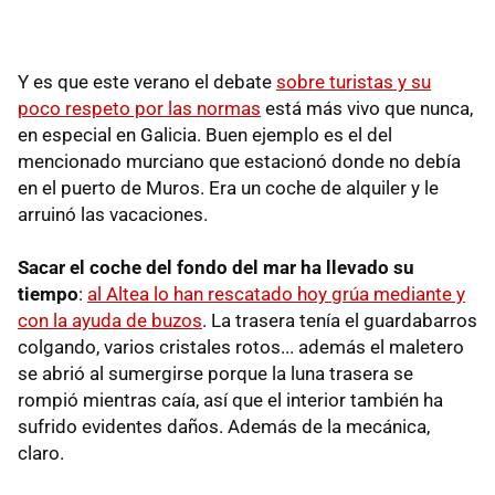
Y es que este verano el debate
sobre turistas y su
poco respeto por las normas
está más vivo que nunca,
en especial en Galicia. Buen ejemplo es el del
mencionado murciano que estacionó donde no debía
en el puerto de Muros. Era un coche de alquiler y le
arruinó las vacaciones.
Sacar el coche del fondo del mar ha llevado su
tiempo
:
al Altea lo han rescatado hoy grúa mediante y
con la ayuda de buzos
. La trasera tenía el guardabarros
colgando, varios cristales rotos... además el maletero
se abrió al sumergirse porque la luna trasera se
rompió mientras caía, así que el interior también ha
sufrido evidentes daños. Además de la mecánica,
claro.