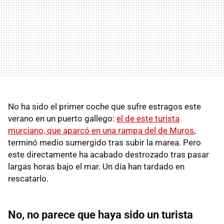
No ha sido el primer coche que sufre estragos este
verano en un puerto gallego:
el de este turista
murciano, que aparcó en una rampa del de Muros
,
terminó medio sumergido tras subir la marea. Pero
este directamente ha acabado destrozado tras pasar
largas horas bajo el mar. Un día han tardado en
rescatarlo.
No, no parece que haya sido un turista