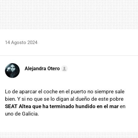
14 Agosto 2024
Alejandra Otero
Lo de aparcar el coche en el puerto no siempre sale
bien. Y si no que se lo digan al dueño de este pobre
SEAT Altea que ha terminado hundido en el mar
en
uno de Galicia.