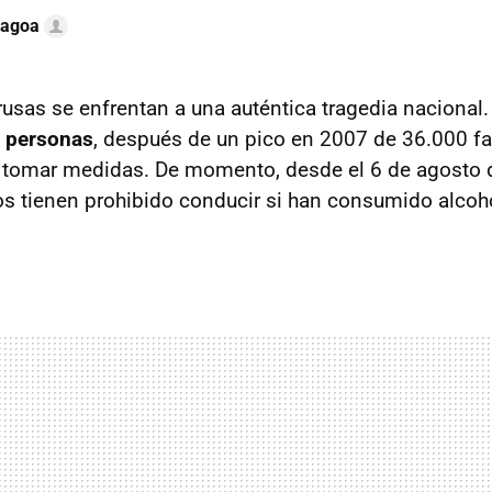
Lagoa
rusas se enfrentan a una auténtica tragedia nacional
 personas
, después de un pico en 2007 de 36.000 fa
e tomar medidas. De momento, desde el 6 de agosto 
s tienen prohibido conducir si han consumido alcoh