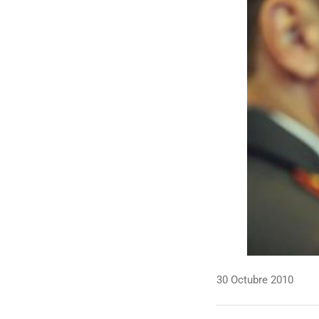
30 Octubre 2010