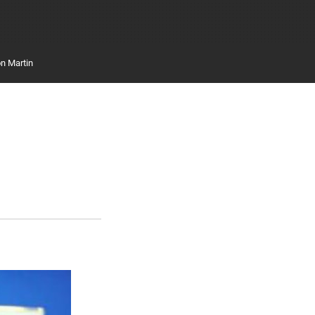
n Martin