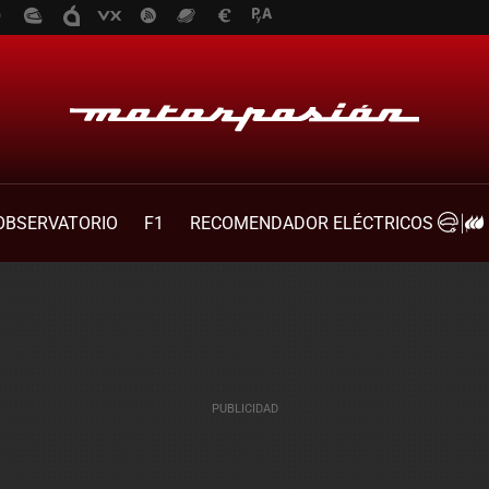
OBSERVATORIO
F1
RECOMENDADOR ELÉCTRICOS