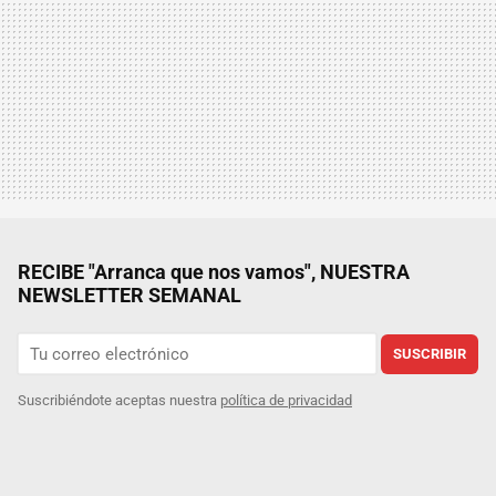
RECIBE "Arranca que nos vamos", NUESTRA
NEWSLETTER SEMANAL
SUSCRIBIR
Suscribiéndote aceptas nuestra
política de privacidad