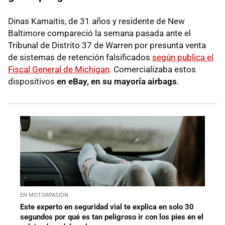
Dinas Kamaitis, de 31 años y residente de New
Baltimore compareció la semana pasada ante el
Tribunal de Distrito 37 de Warren por presunta venta
de sistemas de retención falsificados
según publica el
Fiscal General de Michigan
.
Comercializaba estos
dispositivos
en eBay, en su mayoría airbags
.
EN MOTORPASIÓN
Este experto en seguridad vial te explica en solo 30
segundos por qué es tan peligroso ir con los pies en el