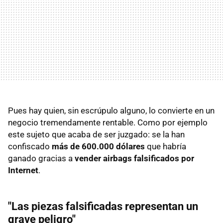
Pues hay quien, sin escrúpulo alguno, lo convierte en un
negocio tremendamente rentable. Como por ejemplo
este sujeto que acaba de ser juzgado: se la han
confiscado
más de 600.000 dólares
que habría
ganado gracias a
vender airbags falsificados por
Internet
.
"Las piezas falsificadas representan un
grave peligro"