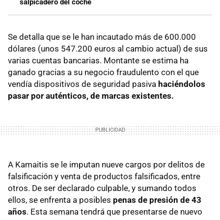
salpicadero del coche
Se detalla que se le han incautado más de 600.000
dólares (unos 547.200 euros al cambio actual) de sus
varias cuentas bancarias. Montante se estima ha
ganado gracias a su negocio fraudulento con el que
vendía dispositivos de seguridad pasiva
haciéndolos
pasar por auténticos, de marcas existentes.
A Kamaitis se le imputan nueve cargos por delitos de
falsificación y venta de productos falsificados, entre
otros. De ser declarado culpable, y sumando todos
ellos, se enfrenta a posibles
penas de presión de 43
años
. Esta semana tendrá que presentarse de nuevo