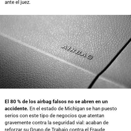
ante el juez.
El 80 % de los airbag falsos no se abren en un
accidente.
En el estado de Michigan se han puesto
serios con este tipo de negocios que atentan
gravemente contra la seguridad vial: acaban de
reforzar su Grupo de Trabajo contra el Fraude