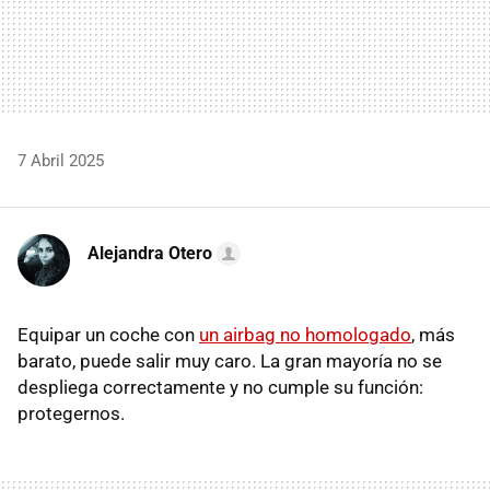
7 Abril 2025
Alejandra Otero
Equipar un coche con
un airbag no homologado
, más
barato, puede salir muy caro. La gran mayoría no se
despliega correctamente y no cumple su función:
protegernos.