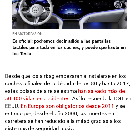
EN MOTORPASIÓN
Es oficial: podremos decir adiós a las pantallas
táctiles para todo en los coches, y puede que hasta en
los Tesla
Desde que los airbag empezaran a instalarse en los
coches a finales de la década de los 80 y hasta 2017,
estas bolsas de aire se estima
han salvado más de
50.400 vidas en accidentes
. Así lo recuerda la DGT en
EEUU.
En Europa son obligatorios desde 2011
y se
estima que, desde el año 2000, las muertes en
carretera se han reducido a la mitad gracias a los
sistemas de seguridad pasiva.