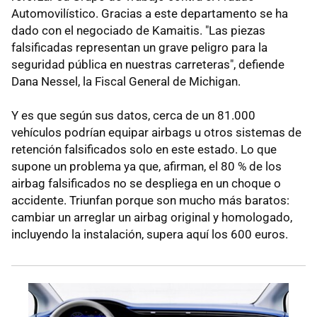
Automovilístico. Gracias a este departamento se ha
dado con el negociado de Kamaitis. "Las piezas
falsificadas representan un grave peligro para la
seguridad pública en nuestras carreteras", defiende
Dana Nessel, la Fiscal General de Michigan.
Y es que según sus datos, cerca de un 81.000
vehículos podrían equipar airbags u otros sistemas de
retención falsificados solo en este estado. Lo que
supone un problema ya que, afirman, el 80 % de los
airbag falsificados no se despliega en un choque o
accidente. Triunfan porque son mucho más baratos:
cambiar un arreglar un airbag original y homologado,
incluyendo la instalación, supera aquí los 600 euros.