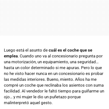
Luego está el asunto de
cuál es el coche que se
emplea
. Cuando uno va al concesionario pregunta por
una motorización, un equipamiento, una seguridad…
hasta un color determinado si me apuras. Pero lo que
no he visto hacer nunca en un concesionario es probar
las medidas interiores. Bueno, miento. Años ha me
compré un coche que reclinaba los asientos con suma
facilidad. Al vendedor le faltó tiempo para guiñarme un
ojo… y mi mujer le dio un puñetazo porque
malinterpretó aquel gesto.