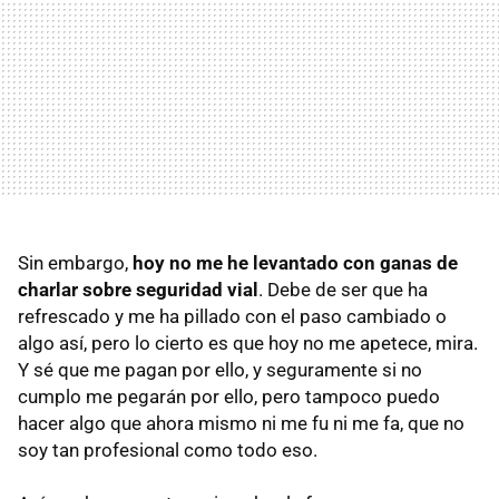
Sin embargo,
hoy no me he levantado con ganas de
charlar sobre seguridad vial
. Debe de ser que ha
refrescado y me ha pillado con el paso cambiado o
algo así, pero lo cierto es que hoy no me apetece, mira.
Y sé que me pagan por ello, y seguramente si no
cumplo me pegarán por ello, pero tampoco puedo
hacer algo que ahora mismo ni me fu ni me fa, que no
soy tan profesional como todo eso.