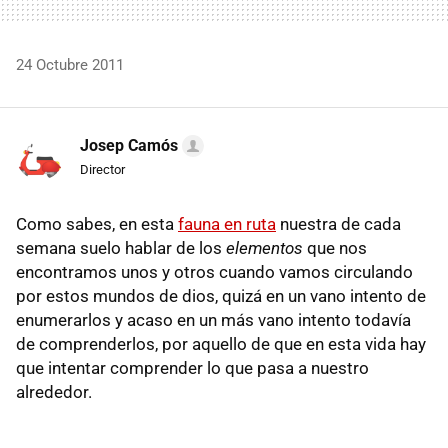
24 Octubre 2011
Josep Camós
Director
Como sabes, en esta
fauna en ruta
nuestra de cada
semana suelo hablar de los
elementos
que nos
encontramos unos y otros cuando vamos circulando
por estos mundos de dios, quizá en un vano intento de
enumerarlos y acaso en un más vano intento todavía
de comprenderlos, por aquello de que en esta vida hay
que intentar comprender lo que pasa a nuestro
alrededor.