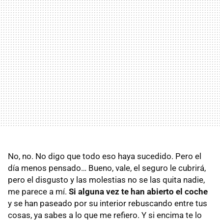
No, no. No digo que todo eso haya sucedido. Pero el
día menos pensado… Bueno, vale, el seguro le cubrirá,
pero el disgusto y las molestias no se las quita nadie,
me parece a mí.
Si alguna vez te han abierto el coche
y se han paseado por su interior rebuscando entre tus
cosas, ya sabes a lo que me refiero. Y si encima te lo