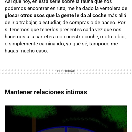
Así que hoy, en esta serie sobre la fauna que nos
podemos encontrar en ruta, me ha dado la ventolera de
glosar otros usos que la gente le da al coche
más allá
de ir a trabajar, a estudiar, de compras o de paseo. Por
si tenemos que tenerlos presentes cada vez que nos
hacemos a la carretera con nuestro coche, moto o bici,
o simplemente caminando, yo qué sé, tampoco me
hagas mucho caso.
Mantener relaciones íntimas