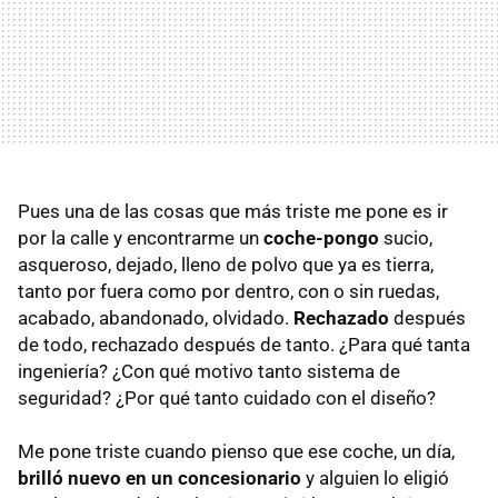
Pues una de las cosas que más triste me pone es ir
por la calle y encontrarme un
coche-pongo
sucio,
asqueroso, dejado, lleno de polvo que ya es tierra,
tanto por fuera como por dentro, con o sin ruedas,
acabado, abandonado, olvidado.
Rechazado
después
de todo, rechazado después de tanto. ¿Para qué tanta
ingeniería? ¿Con qué motivo tanto sistema de
seguridad? ¿Por qué tanto cuidado con el diseño?
Me pone triste cuando pienso que ese coche, un día,
brilló nuevo en un concesionario
y alguien lo eligió