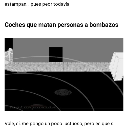
estampan… pues peor todavía.
Coches que matan personas a bombazos
Vale, sí, me pongo un poco luctuoso, pero es que si