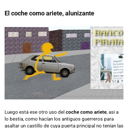
El coche como ariete, alunizante
Luego está ese otro uso del
coche como ariete
, así a
lo bestia, como hacían los antiguos guerreros para
asaltar un castillo de cuya puerta principal no tenían las