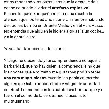
estoy repasando los otros usos que la gente le da al
coche no puedo olvidar el
artefacto explosivo
.
Recuerdo que de pequeño me llamaba mucho la
atención que los telediarios abrieran siempre hablando
de coches bomba en Oriente Medio y en el País Vasco.
No entendía que alguien le hiciera algo así a un coche…
y a la gente, claro.
Ya ves tú... la inocencia de un crío.
Y luego fui creciendo y fui comprendiendo no aquella
barbaridad, que no hay quien la comprenda, sino que
los coches que a mí tanto me gustaban podían tener
una cara muy siniestra
cuando los ponía en marcha
alguien que había perdido todo vestigio de actividad
cerebral. Lo mismo con los autobuses bomba, que ya
fueron el colmo de la cerdez hecha asesinato
multitudinario.