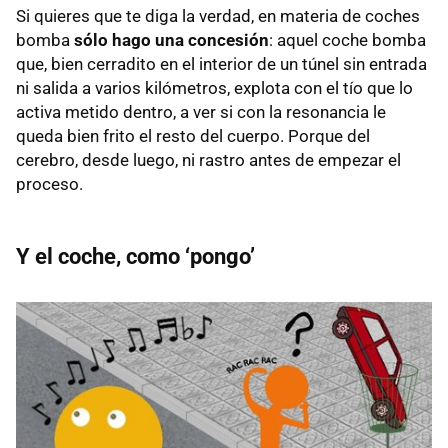
Si quieres que te diga la verdad, en materia de coches
bomba
sólo hago una concesión
: aquel coche bomba
que, bien cerradito en el interior de un túnel sin entrada
ni salida a varios kilómetros, explota con el tío que lo
activa metido dentro, a ver si con la resonancia le
queda bien frito el resto del cuerpo. Porque del
cerebro, desde luego, ni rastro antes de empezar el
proceso.
Y el coche, como ‘pongo’