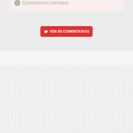
Comentarios cerrados
VER
30 COMENTARIOS