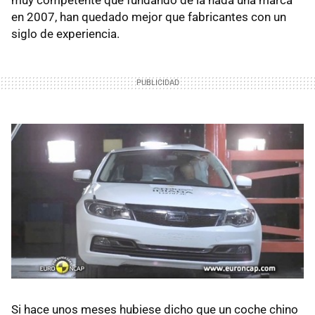
muy competente que fundando de la nada una marca
en 2007, han quedado mejor que fabricantes con un
siglo de experiencia.
Si hace unos meses hubiese dicho que un coche chino