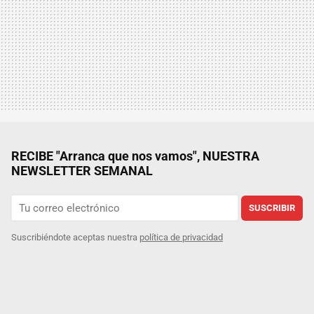
RECIBE "Arranca que nos vamos", NUESTRA
NEWSLETTER SEMANAL
SUSCRIBIR
Suscribiéndote aceptas nuestra
política de privacidad