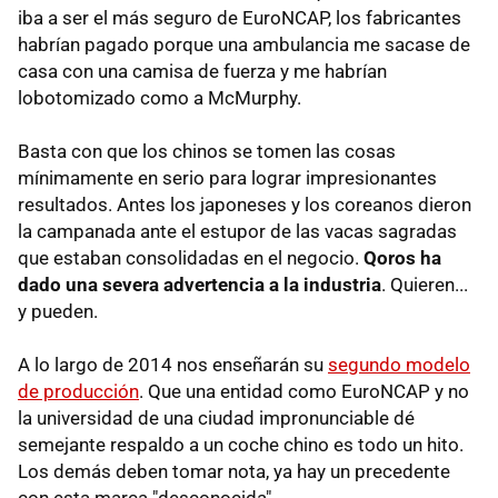
iba a ser el más seguro de EuroNCAP, los fabricantes
habrían pagado porque una ambulancia me sacase de
casa con una camisa de fuerza y me habrían
lobotomizado como a McMurphy.
Basta con que los chinos se tomen las cosas
mínimamente en serio para lograr impresionantes
resultados. Antes los japoneses y los coreanos dieron
la campanada ante el estupor de las vacas sagradas
que estaban consolidadas en el negocio.
Qoros ha
dado una severa advertencia a la industria
. Quieren...
y pueden.
A lo largo de 2014 nos enseñarán su
segundo modelo
de producción
. Que una entidad como EuroNCAP y no
la universidad de una ciudad impronunciable dé
semejante respaldo a un coche chino es todo un hito.
Los demás deben tomar nota, ya hay un precedente