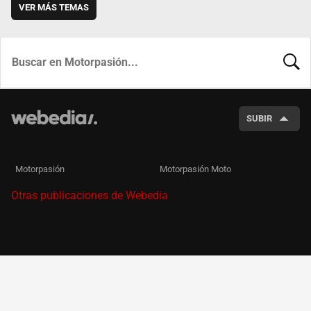
VER MÁS TEMAS
BUSCA
SUBIR
Motorpasión
Motorpasión Moto
Otras publicaciones de Webedia