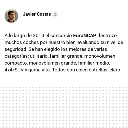
Javier Costas
A lo largo de 2013 el consorcio
EuroNCAP
destrozó
muchos coches por nuestro bien, evaluando su nivel de
seguridad. Se han elegido los mejores de varias
categorías: utilitario, familiar grande, monovolumen
compacto, monovolumen grande, familiar medio,
4x4/SUV y gama alta. Todos con cinco estrellas, claro.