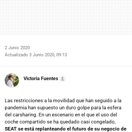
2 Junio 2020
Actualizado 3 Junio 2020, 09:13
Victoria Fuentes
Las restricciones a la movilidad que han seguido a la
pandemia han supuesto un duro golpe para la esfera
del carsharing. En un escenario en el que el uso del
coche compartido se ha quedado casi congelado,
SEAT se está replanteando el futuro de su negocio de