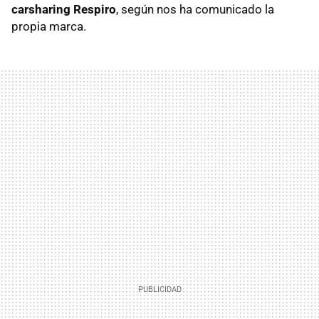
carsharing Respiro
, según nos ha comunicado la
propia marca.