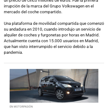
un precio de cinco millones de euros. Fue la primera
irrupción de la marca del Grupo Volkswagen en el
mercado del coche compartido.
Una plataforma de movilidad compartida que comenzó
su andadura en 2010, cuando introdujo un servicio de
alquiler de coches y furgonetas por horas en Madrid.
Actualmente cuenta con 15.000 usuarios en Madrid,
que han visto interrumpido el servicio debido a la
pandemia.
EN MOTORPASIÓN