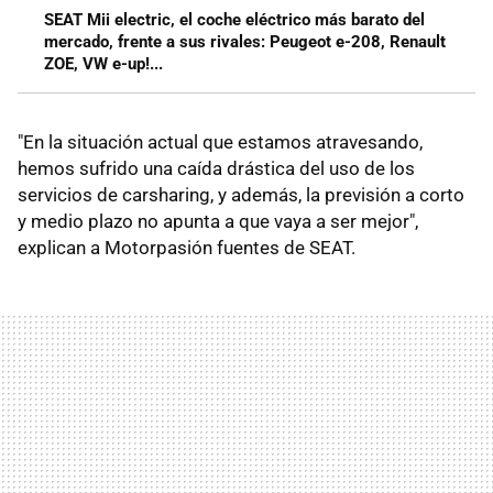
SEAT Mii electric, el coche eléctrico más barato del
mercado, frente a sus rivales: Peugeot e-208, Renault
ZOE, VW e-up!...
"En la situación actual que estamos atravesando,
hemos sufrido una caída drástica del uso de los
servicios de carsharing, y además, la previsión a corto
y medio plazo no apunta a que vaya a ser mejor",
explican a Motorpasión fuentes de SEAT.