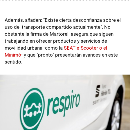
Además, añaden: "Existe cierta desconfianza sobre el
uso del transporte compartido actualmente". No
obstante la firma de Martorell asegura que siguen
trabajando en ofrecer productos y servicios de
movilidad urbana -como la
SEAT e-Scooter o el
Minimó
- y que "pronto" presentarán avances en este
sentido.