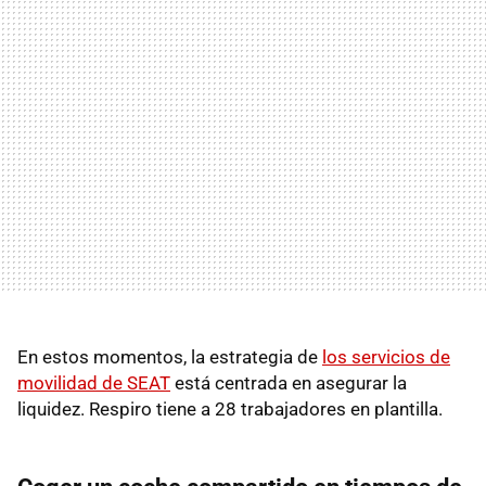
En estos momentos, la estrategia de
los servicios de
movilidad de SEAT
está centrada en asegurar la
liquidez. Respiro tiene a 28 trabajadores en plantilla.