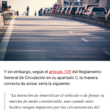
Y sin embargo, según el
artículo 109
del Reglamento
General de Circulación en su apartado C, la manera
correcta de avisar sería la siguiente:
“La intención de inmovilizar el vehículo o de frenar su
marcha de modo considerable, aun cuando tales
hechos vengan impuestos por las circunstancias del