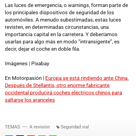
Las luces de emergencia, o warnings, forman parte de
los principales dispositivos de seguridad de los
automóviles. A menudo subestimadas, estas luces
revisten, en determinadas circunstancias, una
importancia capital en la carretera. Y deberíamos
usarlas para algo más en modo “intransigente”, es
decir, dejar el coche en doble fila.
Imágenes | Pixabay
En Motorpasión |
Europa se está rindiendo ante China.
Después de Stellantis, otro enorme fabricante
occidental producirá coches eléctricos chinos para
saltarse los aranceles
TEMAS
A revisión
Seguridad vial