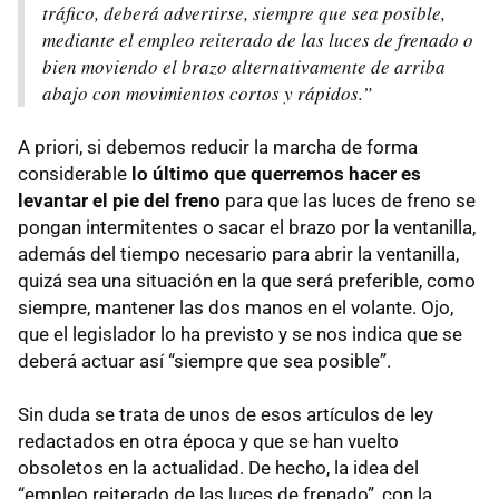
tráfico, deberá advertirse, siempre que sea posible,
mediante el empleo reiterado de las luces de frenado o
bien moviendo el brazo alternativamente de arriba
abajo con movimientos cortos y rápidos.”
A priori, si debemos reducir la marcha de forma
considerable
lo último que querremos hacer es
levantar el pie del freno
para que las luces de freno se
pongan intermitentes o sacar el brazo por la ventanilla,
además del tiempo necesario para abrir la ventanilla,
quizá sea una situación en la que será preferible, como
siempre, mantener las dos manos en el volante. Ojo,
que el legislador lo ha previsto y se nos indica que se
deberá actuar así “siempre que sea posible”.
Sin duda se trata de unos de esos artículos de ley
redactados en otra época y que se han vuelto
obsoletos en la actualidad. De hecho, la idea del
“empleo reiterado de las luces de frenado”, con la