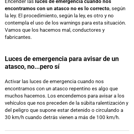
Encender las
luces de emergencia cuando nos
encontramos con un atasco no es lo correcto
, según
la ley. El procedimiento, según la ley, es otro y no
contempla el uso de los warnings para esta situación.
Vamos que los hacemos mal, conductores y
fabricantes.
Luces de emergencia para avisar de un
atasco, no...pero sí
Activar las luces de emergencia cuando nos
encontramos con un atasco repentino es algo que
muchos hacemos. Los encendemos para avisar a los
vehículos que nos preceden de la súbita ralentización y
del peligro que supone estar detenido o circulando a
30 km/h cuando detrás vienen a más de 100 km/h.