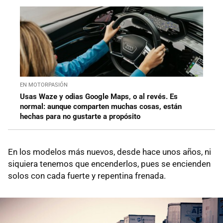
EN MOTORPASIÓN
Usas Waze y odias Google Maps, o al revés. Es
normal: aunque comparten muchas cosas, están
hechas para no gustarte a propósito
En los modelos más nuevos, desde hace unos años, ni
siquiera tenemos que encenderlos, pues se encienden
solos con cada fuerte y repentina frenada.