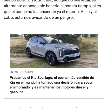
altamente aconsejable hacerlo si nos da tiempo, si es
que el coche no las enciende ya él mismo. Al fin y al
cabo, estamos avisando de un peligro.
EN MOTORPASIÓN
Probamos el Kia Sportage: el coche más vendido de
Kia en el mundo ha tomado una decisión para seguir
enamorando, y es mantener los motores diésel y
gasolina