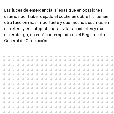
Las l
uces de emergencia
, sí esas que en ocasiones
usamos por haber dejado el coche en doble fila, tienen
otra función más importante y que muchos usamos en
carretera y en autopista para evitar accidentes y que
sin embargo, no está contemplado en el Reglamento
General de Circulación.