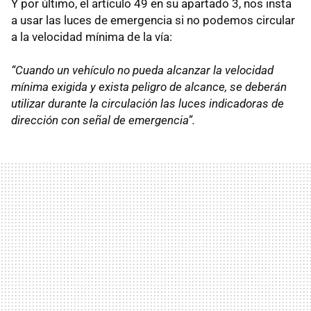
Y por último, el artículo 49 en su apartado 3, nos insta
a usar las luces de emergencia si no podemos circular
a la velocidad mínima de la vía:
“Cuando un vehículo no pueda alcanzar la velocidad
mínima exigida y exista peligro de alcance, se deberán
utilizar durante la circulación las luces indicadoras de
dirección con señal de emergencia”.