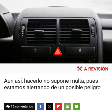
Aun así, hacerlo no supone multa, pues
estamos alertando de un posible peligro
15 comentarios