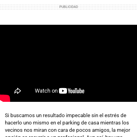
Si buscamos un resultado impecable sin el estrés de
hacerlo uno mismo en el parking de casa mientras los
vecinos nos miran con cara de pocos amigos, la mejor