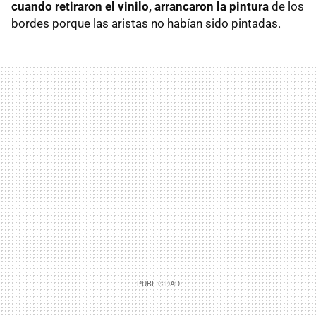
cuando retiraron el vinilo, arrancaron la pintura
de los
bordes porque las aristas no habían sido pintadas.