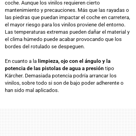
coche. Aunque los vinilos requieren cierto
mantenimiento y precauciones. Más que las rayadas o
las piedras que puedan impactar el coche en carretera,
el mayor riesgo para los vinilos proviene del entorno.
Las temperaturas extremas pueden dañar el material y
el clima húmedo puede acabar provocando que los
bordes del rotulado se despeguen.
En cuanto a la
limpieza,
ojo con el ángulo y la
potencia de las pistolas de agua a presión
tipo
Kärcher. Demasiada potencia podría arrancar los
vinilos, sobre todo si son de bajo poder adherente o
han sido mal aplicados.