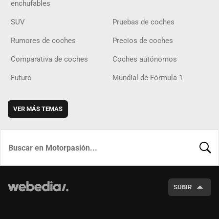
enchufables
SUV
Pruebas de coches
Rumores de coches
Precios de coches
Comparativa de coches
Coches autónomos
Futuro
Mundial de Fórmula 1
VER MÁS TEMAS
BUSCA
SUBIR