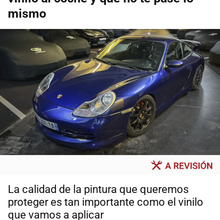
mismo
La calidad de la pintura que queremos
proteger es tan importante como el vinilo
que vamos a aplicar