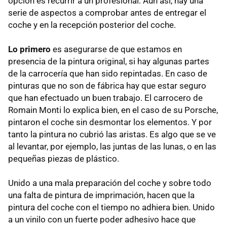
opción es recurrir a un profesional. Aun así, hay una
serie de aspectos a comprobar antes de entregar el
coche y en la recepción posterior del coche.
Lo primero
es asegurarse de que estamos en
presencia de la pintura original, si hay algunas partes
de la carrocería que han sido repintadas. En caso de
pinturas que no son de fábrica hay que estar seguro
que han efectuado un buen trabajo. El carrocero de
Romain Monti lo explica bien, en el caso de su Porsche,
pintaron el coche sin desmontar los elementos. Y por
tanto la pintura no cubrió las aristas. Es algo que se ve
al levantar, por ejemplo, las juntas de las lunas, o en las
pequeñas piezas de plástico.
Unido a una mala preparación del coche y sobre todo
una falta de pintura de imprimación, hacen que la
pintura del coche con el tiempo no adhiera bien. Unido
a un vinilo con un fuerte poder adhesivo hace que