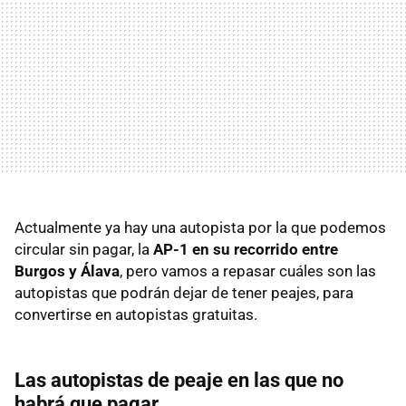
Actualmente ya hay una autopista por la que podemos
circular sin pagar, la
AP-1 en su recorrido entre
Burgos y Álava
, pero vamos a repasar cuáles son las
autopistas que podrán dejar de tener peajes, para
convertirse en autopistas gratuitas.
Las autopistas de peaje en las que no
habrá que pagar