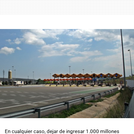
En cualquier caso, dejar de ingresar 1.000 millones