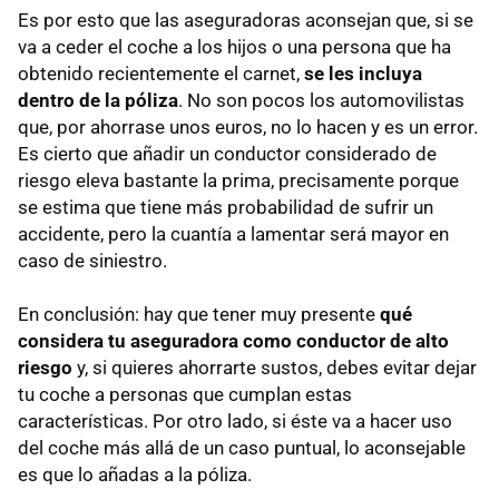
Es por esto que las aseguradoras aconsejan que, si se
va a ceder el coche a los hijos o una persona que ha
obtenido recientemente el carnet,
se les incluya
dentro de la póliza
. No son pocos los automovilistas
que, por ahorrase unos euros, no lo hacen y es un error.
Es cierto que añadir un conductor considerado de
riesgo eleva bastante la prima, precisamente porque
se estima que tiene más probabilidad de sufrir un
accidente, pero la cuantía a lamentar será mayor en
caso de siniestro.
En conclusión: hay que tener muy presente
qué
considera tu aseguradora como conductor de alto
riesgo
y, si quieres ahorrarte sustos, debes evitar dejar
tu coche a personas que cumplan estas
características. Por otro lado, si éste va a hacer uso
del coche más allá de un caso puntual, lo aconsejable
es que lo añadas a la póliza.