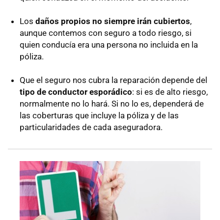
Los
daños propios no siempre irán cubiertos
,
aunque contemos con seguro a todo riesgo, si
quien conducía era una persona no incluida en la
póliza.
Que el seguro nos cubra la reparación depende del
tipo de conductor esporádico
: si es de alto riesgo,
normalmente no lo hará. Si no lo es, dependerá de
las coberturas que incluye la póliza y de las
particularidades de cada aseguradora.