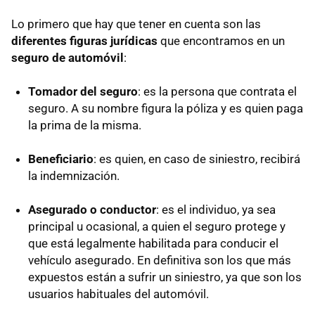
Lo primero que hay que tener en cuenta son las
diferentes figuras jurídicas
que encontramos en un
seguro de automóvil
:
Tomador del seguro
: es la persona que contrata el
seguro. A su nombre figura la póliza y es quien paga
la prima de la misma.
Beneficiario
: es quien, en caso de siniestro, recibirá
la indemnización.
Asegurado o conductor
: es el individuo, ya sea
principal u ocasional, a quien el seguro protege y
que está legalmente habilitada para conducir el
vehículo asegurado. En definitiva son los que más
expuestos están a sufrir un siniestro, ya que son los
usuarios habituales del automóvil.