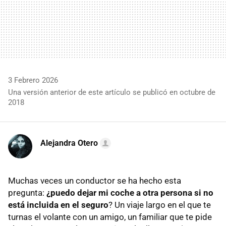
3 Febrero 2026
Una versión anterior de este artículo se publicó en octubre de
2018
Alejandra Otero
Muchas veces un conductor se ha hecho esta
pregunta:
¿puedo dejar mi coche a otra persona si no
está incluida en el seguro
? Un viaje largo en el que te
turnas el volante con un amigo, un familiar que te pide