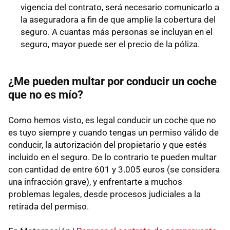
vigencia del contrato, será necesario comunicarlo a
la aseguradora a fin de que amplíe la cobertura del
seguro. A cuantas más personas se incluyan en el
seguro, mayor puede ser el precio de la póliza.
¿Me pueden multar por conducir un coche
que no es mío?
Como hemos visto, es legal conducir un coche que no
es tuyo siempre y cuando tengas un permiso válido de
conducir, la autorización del propietario y que estés
incluido en el seguro. De lo contrario te pueden multar
con cantidad de entre 601 y 3.005 euros (se considera
una infracción grave), y enfrentarte a muchos
problemas legales, desde procesos judiciales a la
retirada del permiso.