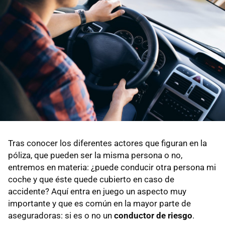
Tras conocer los diferentes actores que figuran en la
póliza, que pueden ser la misma persona o no,
entremos en materia: ¿puede conducir otra persona mi
coche y que éste quede cubierto en caso de
accidente? Aquí entra en juego un aspecto muy
importante y que es común en la mayor parte de
aseguradoras: si es o no un
conductor de riesgo
.