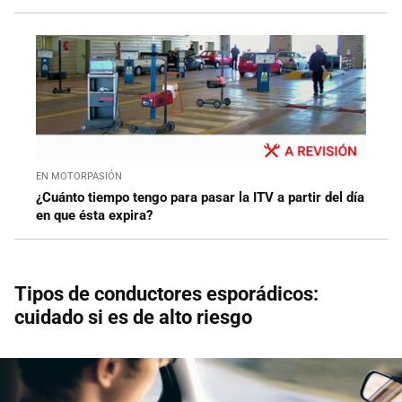
EN MOTORPASIÓN
¿Cuánto tiempo tengo para pasar la ITV a partir del día
en que ésta expira?
Tipos de conductores esporádicos:
cuidado si es de alto riesgo