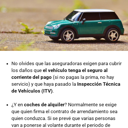
No olvides que las aseguradoras exigen para cubrir
los daños que
el vehículo tenga el seguro al
corriente del pago
(si no pagas la prima, no hay
servicio) y que haya pasado la
Inspección Técnica
de Vehículos (ITV)
.
¿Y en
coches de alquiler
? Normalmente se exige
que quien firma el contrato de arrendamiento sea
quien conduzca. Si se prevé que varias personas
van a ponerse al volante durante el periodo de