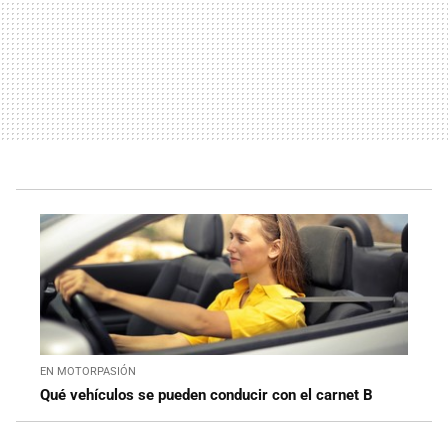
EN MOTORPASIÓN
Qué vehículos se pueden conducir con el carnet B