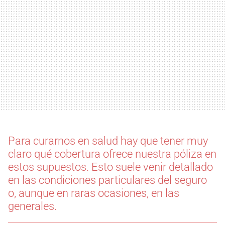
Para curarnos en salud hay que tener muy
claro qué cobertura ofrece nuestra póliza en
estos supuestos. Esto suele venir detallado
en las condiciones particulares del seguro
o, aunque en raras ocasiones, en las
generales.