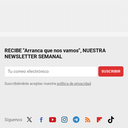
RECIBE "Arranca que nos vamos", NUESTRA
NEWSLETTER SEMANAL
SUSCRIBIR
Suscribiéndote aceptas nuestra
política de privacidad
Síguenos