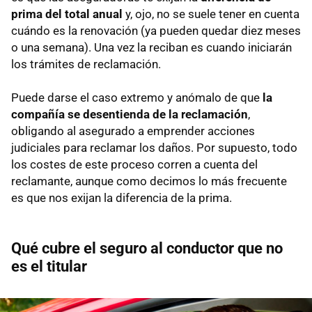
prima del total anual
y, ojo, no se suele tener en cuenta
cuándo es la renovación (ya pueden quedar diez meses
o una semana). Una vez la reciban es cuando iniciarán
los trámites de reclamación.
Puede darse el caso extremo y anómalo de que
la
compañía se desentienda de la reclamación
,
obligando al asegurado a emprender acciones
judiciales para reclamar los daños. Por supuesto, todo
los costes de este proceso corren a cuenta del
reclamante, aunque como decimos lo más frecuente
es que nos exijan la diferencia de la prima.
Qué cubre el seguro al conductor que no
es el titular