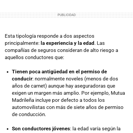
Esta tipología responde a dos aspectos
principalmente:
la experiencia y la edad
. Las
compañías de seguros consideran de alto riesgo a
aquellos conductores que:
Tienen poca antigüedad en el permiso de
conducir
: normalmente noveles (menos de dos
años de carnet) aunque hay aseguradoras que
exigen un margen más amplio. Por ejemplo, Mutua
Madrileña incluye por defecto a todos los
automovilistas con más de siete años de permiso
de conducción.
Son conductores jóvenes
: la edad varía según la