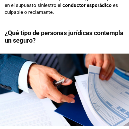
en el supuesto siniestro el
conductor esporádico
es
culpable o reclamante.
¿Qué tipo de personas jurídicas contempla
un seguro?