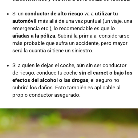
Si un
conductor de alto riesgo
va a
utilizar tu
automóvil
más allá de una vez puntual (un viaje, una
emergencia etc.), lo recomendable es que lo
añadas a la póliza
. Subirá la prima al considerarse
más probable que sufra un accidente, pero mayor
será la cuantía si tiene un siniestro.
Si a quien le dejas el coche, aún sin ser conductor
de riesgo, conduce tu coche
sin el carnet o bajo los
efectos del alcohol o las drogas
, el seguro no
cubrirá los daños. Esto también es aplicable al
propio conductor asegurado.