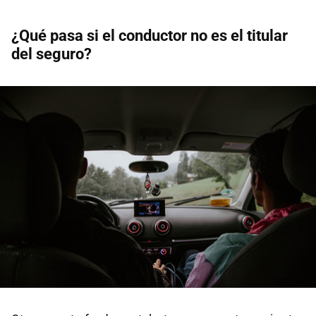
¿Qué pasa si el conductor no es el titular
del seguro?