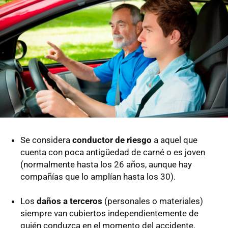
Se considera
conductor de riesgo
a aquel que
cuenta con poca antigüedad de carné o es joven
(normalmente hasta los 26 años, aunque hay
compañías que lo amplían hasta los 30).
Los
daños a terceros
(personales o materiales)
siempre van cubiertos independientemente de
quién conduzca en el momento del accidente.