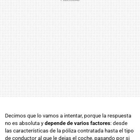
Decimos que lo vamos a intentar, porque la respuesta
no es absoluta y
depende de varios factores
: desde
las características de la póliza contratada hasta el tipo
de conductor al que le dejas el coche, pasando por si