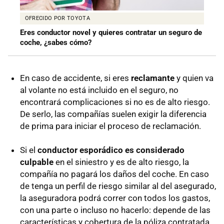
OFRECIDO POR TOYOTA
Eres conductor novel y quieres contratar un seguro de
coche, ¿sabes cómo?
En caso de accidente, si eres
reclamante
y quien va
al volante no está incluido en el seguro, no
encontrará complicaciones si no es de alto riesgo.
De serlo, las compañías suelen exigir la diferencia
de prima para iniciar el proceso de reclamación.
Si el
conductor esporádico es considerado
culpable
en el siniestro y es de alto riesgo, la
compañía no pagará los daños del coche. En caso
de tenga un perfil de riesgo similar al del asegurado,
la aseguradora podrá correr con todos los gastos,
con una parte o incluso no hacerlo: depende de las
características y cobertura de la póliza contratada.