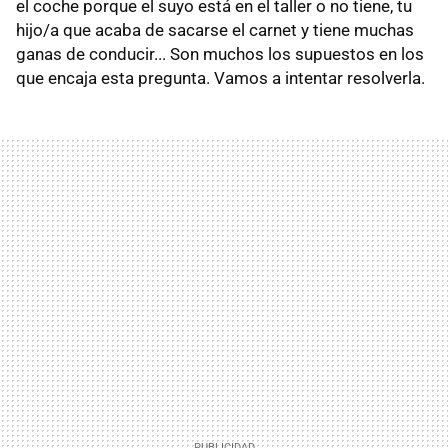
el coche porque el suyo está en el taller o no tiene, tu
hijo/a que acaba de sacarse el carnet y tiene muchas
ganas de conducir... Son muchos los supuestos en los
que encaja esta pregunta. Vamos a intentar resolverla.