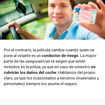
Por el contrario, la película cambia cuando quien se
pone al volante es un
conductor de riesgo
. La mayor
parte de las aseguradoras te exigen que estén
incluidos en la póliza, ya que en caso de siniestro
no
cubrirán los daños del coche
. Hablamos del propio
claro, ya que los ocasionados a terceros (materiales y
personales) siempre los asume el seguro.