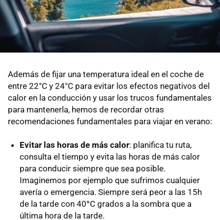
Además de fijar una temperatura ideal en el coche de
entre 22°C y 24°C para evitar los efectos negativos del
calor en la conducción y usar los trucos fundamentales
para mantenerla, hemos de recordar otras
recomendaciones fundamentales para viajar en verano:
Evitar las horas de más calor
: planifica tu ruta,
consulta el tiempo y evita las horas de más calor
para conducir siempre que sea posible.
Imaginemos por ejemplo que sufrimos cualquier
avería o emergencia. Siempre será peor a las 15h
de la tarde con 40
°
C grados a la sombra que a
última hora de la tarde.