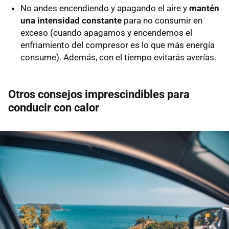
No andes encendiendo y apagando el aire y
mantén
una intensidad constante
para no consumir en
exceso (cuando apagamos y encendemos el
enfriamiento del compresor es lo que más energía
consume). Además, con el tiempo evitarás averías.
Otros consejos imprescindibles para
conducir con calor