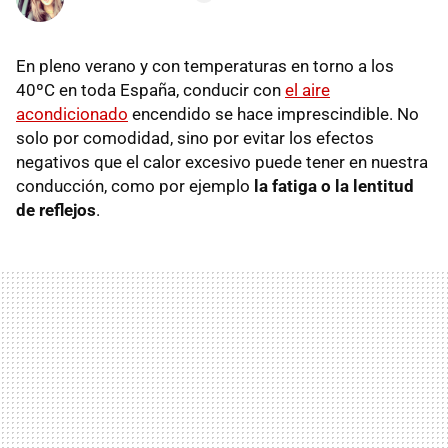
En pleno verano y con temperaturas en torno a los
40ºC en toda España, conducir con
el aire
acondicionado
encendido se hace imprescindible. No
solo por comodidad, sino por evitar los efectos
negativos que el calor excesivo puede tener en nuestra
conducción, como por ejemplo
la fatiga o la lentitud
de reflejos
.