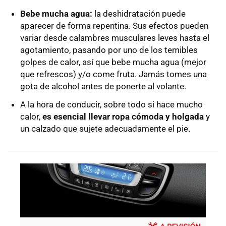
Bebe mucha agua:
la deshidratación puede
aparecer de forma repentina. Sus efectos pueden
variar desde calambres musculares leves hasta el
agotamiento, pasando por uno de los temibles
golpes de calor, así que bebe mucha agua (mejor
que refrescos) y/o come fruta. Jamás tomes una
gota de alcohol antes de ponerte al volante.
A la hora de conducir, sobre todo si hace mucho
calor,
es esencial llevar ropa cómoda y holgada
y
un calzado que sujete adecuadamente el pie.