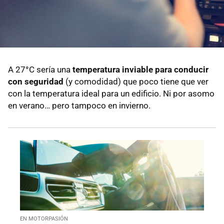
A 27
°
C sería una
temperatura inviable
para conducir
con seguridad
(y comodidad) que poco tiene que ver
con la temperatura ideal para un edificio. Ni por asomo
en verano… pero tampoco en invierno.
EN MOTORPASIÓN