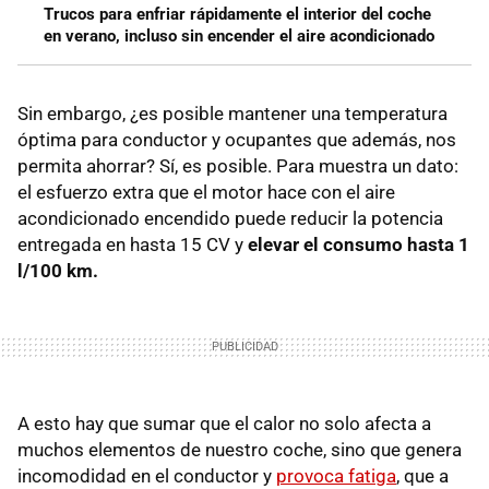
Trucos para enfriar rápidamente el interior del coche
en verano, incluso sin encender el aire acondicionado
Sin embargo, ¿es posible mantener una temperatura
óptima para conductor y ocupantes que además, nos
permita ahorrar? Sí, es posible. Para muestra un dato:
el esfuerzo extra que el motor hace con el aire
acondicionado encendido puede reducir la potencia
entregada en hasta 15 CV y
elevar el consumo hasta 1
l/100 km.
A esto hay que sumar que el calor no solo afecta a
muchos elementos de nuestro coche, sino que genera
incomodidad en el conductor y
provoca fatiga
, que a