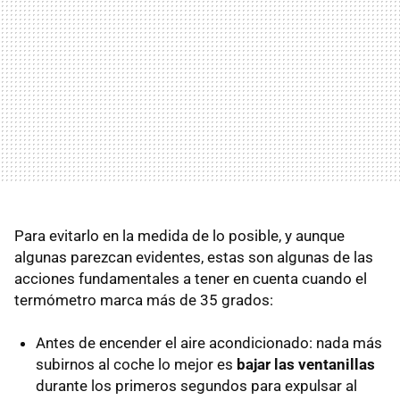
Para evitarlo en la medida de lo posible, y aunque
algunas parezcan evidentes, estas son algunas de las
acciones fundamentales a tener en cuenta cuando el
termómetro marca más de 35 grados:
Antes de encender el aire acondicionado: nada más
subirnos al coche lo mejor es
bajar las ventanillas
durante los primeros segundos para expulsar al