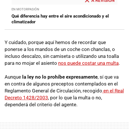
EN MOTORPASIÓN
Qué diferencia hay entre el aire acondicionado y el
climatizador
Y cuidado, porque aquí hemos de recordar que
ponerse a los mandos de un coche con chanclas, o
incluso descalzo, sin camiseta o utilizando una toalla
para no mojar el asiento
nos puede costar una multa
.
Aunque
la ley no lo prohíbe expresamente
, sí que va
en contra de algunos preceptos contemplados en el
Reglamento General de Circulación, recogido
en el Real
Decreto 1428/2003
, por lo que la multa o no,
dependerá del criterio del agente.