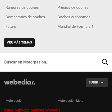
Rumores de coches
Precios de coches
Comparativa de coches
Coches autónomos
Futuro
Mundial de Fórmula 1
VER MÁS TEMAS
BUSCA
SUBIR
Motorpasión
Motorpasión Moto
Otras publicaciones de Webedia