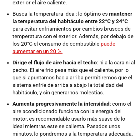
exterior el aire caliente.
Busca la temperatura ideal: lo óptimo es
mantener
la temperatura del habitáculo entre 22°C y 24°C
para evitar enfriamientos por cambios bruscos de
temperatura con el exterior. Además, por debajo de
los 20°C el consumo de combustible
puede
aumentar en un 20 %.
Dirige el flujo de aire hacia el techo
: ni a la cara ni al
pecho. El aire frío pesa más que el caliente, por lo
que si apuntamos hacia arriba permitiremos que el
sistema enfríe de arriba a abajo la totalidad del
habitáculo, y sin generarnos molestias.
Aumenta progresivamente la intensidad
: como el
aire acondicionado funciona con la energía del
motor, es recomendable usarlo más suave de lo
ideal mientras este se calienta. Pasados unos
minutos, lo pondremos a la temperatura adecuada.