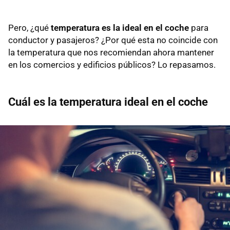
Pero, ¿qué
temperatura es la ideal en el coche
para
conductor y pasajeros? ¿Por qué esta no coincide con
la temperatura que nos recomiendan ahora mantener
en los comercios y edificios públicos? Lo repasamos.
Cuál es la temperatura ideal en el coche