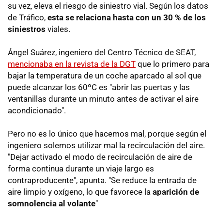
su vez, eleva el riesgo de siniestro vial. Según los datos
de Tráfico,
esta se relaciona hasta con un 30 % de los
siniestros
viales.
Ángel Suárez, ingeniero del Centro Técnico de SEAT,
mencionaba en la revista de la DGT
que lo primero para
bajar la temperatura de un coche aparcado al sol que
puede alcanzar los 60ºC es "abrir las puertas y las
ventanillas durante un minuto antes de activar el aire
acondicionado".
Pero no es lo único que hacemos mal, porque según el
ingeniero solemos utilizar mal la recirculación del aire.
"Dejar activado el modo de recirculación de aire de
forma continua durante un viaje largo es
contraproducente", apunta. "Se reduce la entrada de
aire limpio y oxígeno, lo que favorece la
aparición de
somnolencia al volante
"