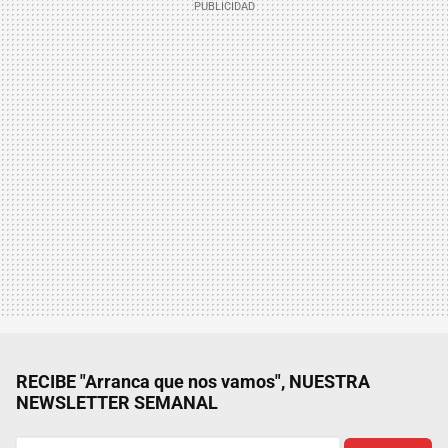
RECIBE "Arranca que nos vamos", NUESTRA
NEWSLETTER SEMANAL