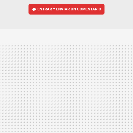
ENTRAR Y ENVIAR UN COMENTARIO