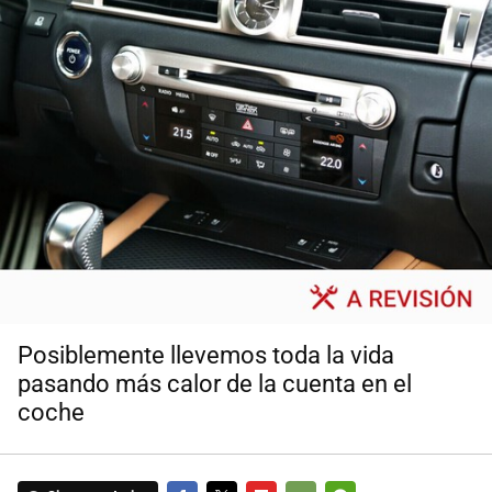
Posiblemente llevemos toda la vida
pasando más calor de la cuenta en el
coche