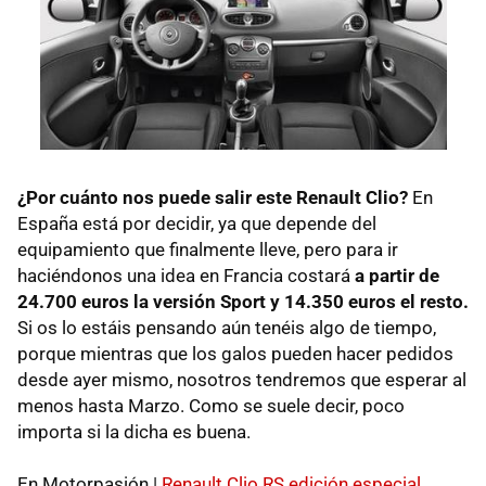
¿Por cuánto nos puede salir este Renault Clio?
En
España está por decidir, ya que depende del
equipamiento que finalmente lleve, pero para ir
haciéndonos una idea en Francia costará
a partir de
24.700 euros la versión Sport y 14.350 euros el resto.
Si os lo estáis pensando aún tenéis algo de tiempo,
porque mientras que los galos pueden hacer pedidos
desde ayer mismo, nosotros tendremos que esperar al
menos hasta Marzo. Como se suele decir, poco
importa si la dicha es buena.
En Motorpasión |
Renault Clio RS edición especial