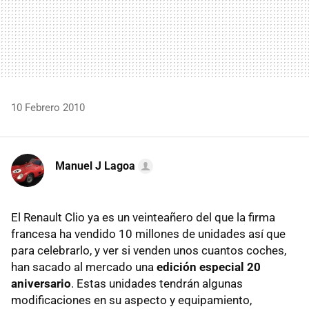
10 Febrero 2010
Manuel J Lagoa
El Renault Clio ya es un veinteañero del que la firma
francesa ha vendido 10 millones de unidades así que
para celebrarlo, y ver si venden unos cuantos coches,
han sacado al mercado una
edición especial 20
aniversario
. Estas unidades tendrán algunas
modificaciones en su aspecto y equipamiento,