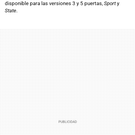
disponible para las versiones 3 y 5 puertas,
Sport
y
State
.