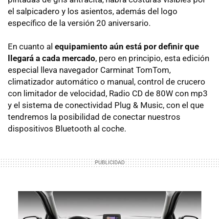
el salpicadero y los asientos, además del logo
específico de la versión 20 aniversario.
En cuanto al
equipamiento aún está por definir que
llegará a cada mercado
, pero en principio, esta edición
especial lleva navegador Carminat TomTom,
climatizador automático o manual, control de crucero
con limitador de velocidad, Radio CD de 80W con mp3
y el sistema de conectividad Plug & Music, con el que
tendremos la posibilidad de conectar nuestros
dispositivos Bluetooth al coche.