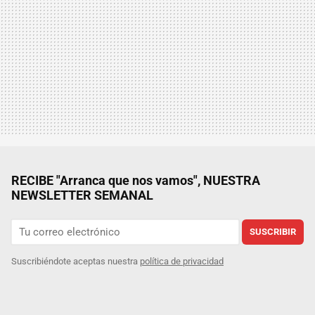
RECIBE "Arranca que nos vamos", NUESTRA
NEWSLETTER SEMANAL
SUSCRIBIR
Suscribiéndote aceptas nuestra
política de privacidad