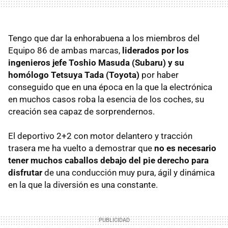
Tengo que dar la enhorabuena a los miembros del
Equipo 86 de ambas marcas,
liderados por los
ingenieros jefe Toshio Masuda (Subaru) y su
homólogo Tetsuya Tada (Toyota)
por haber
conseguido que en una época en la que la electrónica
en muchos casos roba la esencia de los coches, su
creación sea capaz de sorprendernos.
El deportivo 2+2 con motor delantero y tracción
trasera me ha vuelto a demostrar que
no es necesario
tener muchos caballos debajo del pie derecho para
disfrutar
de una conducción muy pura, ágil y dinámica
en la que la diversión es una constante.