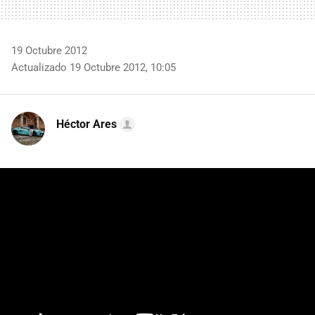
19 Octubre 2012
Actualizado 19 Octubre 2012, 10:05
Héctor Ares