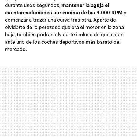
durante unos segundos,
mantener la aguja el
cuentarevoluciones por encima de las 4.000 RPM
y
comenzar a trazar una curva tras otra. Aparte de
olvidarte de lo perezoso que era el motor en la zona
baja, también podrás olvidarte incluso de que estás
ante uno de los coches deportivos más barato del
mercado.