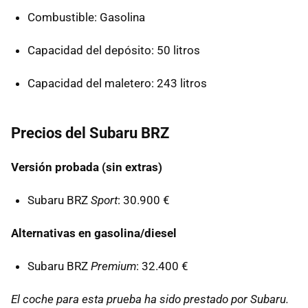
Combustible: Gasolina
Capacidad del depósito: 50 litros
Capacidad del maletero: 243 litros
Precios del Subaru BRZ
Versión probada (sin extras)
Subaru
BRZ
Sport
: 30.900 €
Alternativas en gasolina/diesel
Subaru
BRZ
Premium
: 32.400 €
El coche para esta prueba ha sido prestado por Subaru.