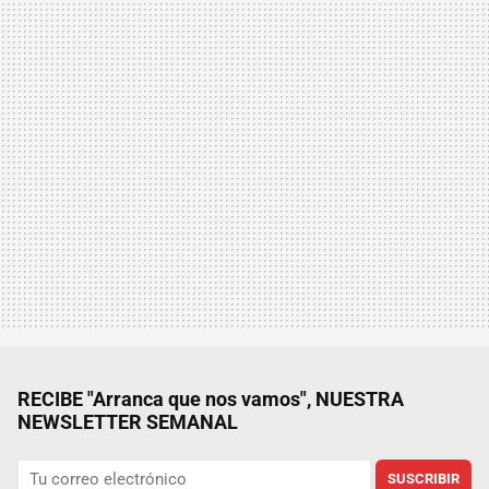
RECIBE "Arranca que nos vamos", NUESTRA
NEWSLETTER SEMANAL
SUSCRIBIR