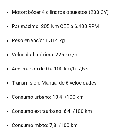
Motor: bóxer 4 cilindros opuestos (200 CV)
Par máximo: 205 Nm
CEE
a 6.400
RPM
Peso en vacío: 1.314 kg.
Velocidad máxima: 226 km/h
Aceleración de 0 a 100 km/h: 7,6 s
Transmisión: Manual de 6 velocidades
Consumo urbano: 10,4 l/100 km
Consumo extraurbano: 6,4 l/100 km
Consumo mixto: 7,8 l/100 km