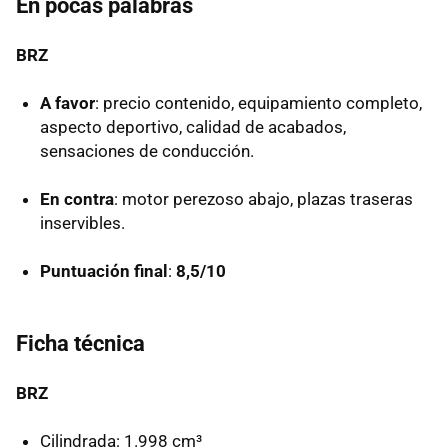
En pocas palabras
BRZ
A favor
: precio contenido, equipamiento completo,
aspecto deportivo, calidad de acabados,
sensaciones de conducción.
En contra
: motor perezoso abajo, plazas traseras
inservibles.
Puntuación final
:
8,5/10
Ficha técnica
BRZ
Cilindrada: 1.998 cm³