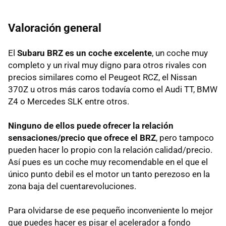
Valoración general
El
Subaru
BRZ
es un coche excelente
, un coche muy
completo y un rival muy digno para otros rivales con
precios similares como el Peugeot
RCZ
, el Nissan
370Z u otros más caros todavía como el Audi TT,
BMW
Z4 o Mercedes
SLK
entre otros.
Ninguno de ellos puede ofrecer la relación
sensaciones/precio que ofrece el BRZ
, pero tampoco
pueden hacer lo propio con la relación calidad/precio.
Así pues es un coche muy recomendable en el que el
único punto debil es el motor un tanto perezoso en la
zona baja del cuentarevoluciones.
Para olvidarse de ese pequeño inconveniente lo mejor
que puedes hacer es pisar el acelerador a fondo