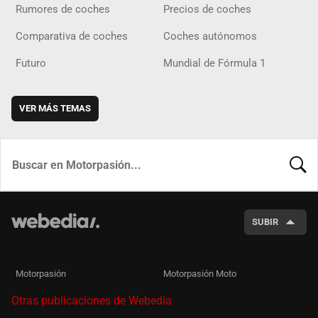
Rumores de coches
Precios de coches
Comparativa de coches
Coches autónomos
Futuro
Mundial de Fórmula 1
VER MÁS TEMAS
BUSCA
SUBIR
Motorpasión
Motorpasión Moto
Otras publicaciones de Webedia