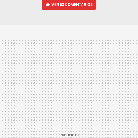
VER
53 COMENTARIOS