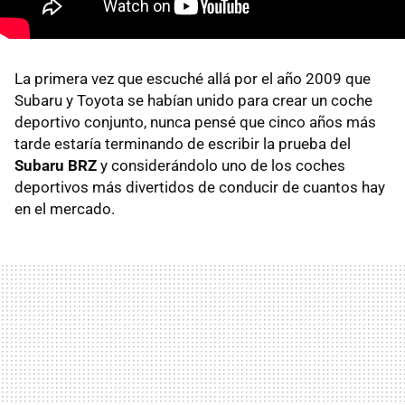
La primera vez que escuché allá por el año 2009 que
Subaru y Toyota se habían unido para crear un coche
deportivo conjunto, nunca pensé que cinco años más
tarde estaría terminando de escribir la prueba del
Subaru BRZ
y considerándolo uno de los coches
deportivos más divertidos de conducir de cuantos hay
en el mercado.