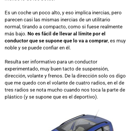
Es un coche un poco alto, y eso implica inercias, pero
parecen casi las mismas inercias de un utilitario
normal, tirando a compacto, como si fuese realmente
más bajo.
No es fácil de llevar al límite por el
conductor que se supone que lo va a comprar
, es muy
noble y se puede confiar en él.
Resulta ser informativo para un conductor
experimentado, muy buen tacto de suspensión,
dirección, volante y frenos. De la dirección solo os digo
que me quedo con el volante de cuatro radios, en el de
tres radios se nota mucho cuando nos toca la parte de
plástico (y se supone que es el deportivo).