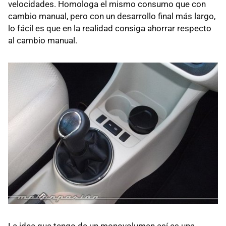
velocidades. Homologa el mismo consumo que con
cambio manual, pero con un desarrollo final más largo,
lo fácil es que en la realidad consiga ahorrar respecto
al cambio manual.
La idea que tengo de un monovolumen así es una