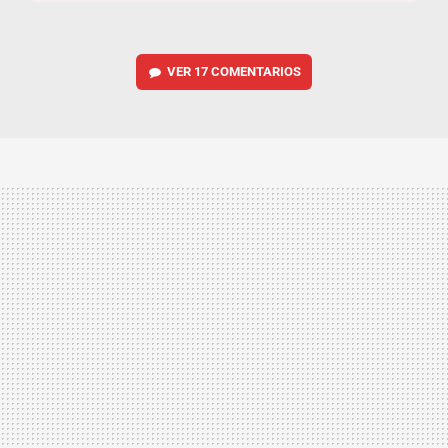
VER
17 COMENTARIOS