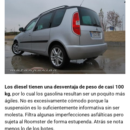
Los diesel tienen una desventaja de peso de casi 100
kg
, por lo cual los gasolina resultan ser un poquito más
ágiles. No es excesivamente cómodo porque la
suspensión es lo suficientemente informativa sin ser
molesta. Filtra algunas imperfecciones asfálticas pero
sujeta al Roomster de forma estupenda. Atrás se nota
menos lo de los botes.