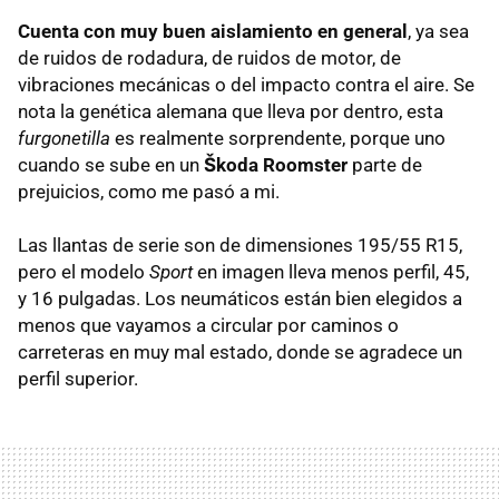
Cuenta con muy buen aislamiento en general
, ya sea
de ruidos de rodadura, de ruidos de motor, de
vibraciones mecánicas o del impacto contra el aire. Se
nota la genética alemana que lleva por dentro, esta
furgonetilla
es realmente sorprendente, porque uno
cuando se sube en un
Škoda Roomster
parte de
prejuicios, como me pasó a mi.
Las llantas de serie son de dimensiones 195/55 R15,
pero el modelo
Sport
en imagen lleva menos perfil, 45,
y 16 pulgadas. Los neumáticos están bien elegidos a
menos que vayamos a circular por caminos o
carreteras en muy mal estado, donde se agradece un
perfil superior.