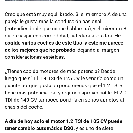
Creo que está muy equilibrado. Si el miembro A de una
pareja le gusta más la conducción pasional
(entendiendo de qué coche hablamos), y el miembro B
quiere viajar con comodidad, satisfará a los dos.
He
cogido varios coches de este tipo, y este me parece
de los mejores que he probado
, dejando al margen
consideraciones estéticas.
¿Tienen cabida motores de más potencia? Desde
luego que sí. El 1.4
TSI
de 125 CV le vendría como un
guante porque gasta un poco menos que el 1.2
TSI
y
tiene más potencia, par y régimen aprovechable. El 2.0
TDI
de 140 CV tampoco pondría en serios aprietos al
chasis del coche.
A día de hoy solo el motor 1.2
TSI
de 105 CV puede
tener cambio automático DSG
, y es uno de siete