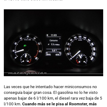
Las veces que he intentado hacer miniconsumos no
conseguía bajar gran cosa. El gasolina no lo he visto
apenas bajar de 6 l/100 km, el diesel rara vez baja de 5
l/100 km.
Cuando más se le pisa al Roomster, más