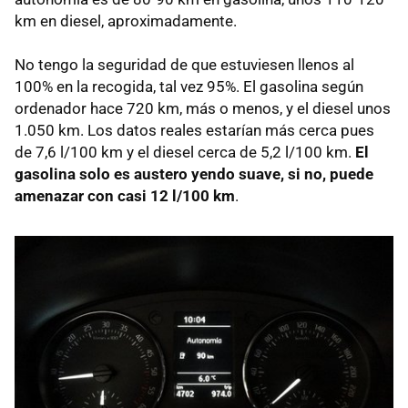
km en diesel, aproximadamente.
No tengo la seguridad de que estuviesen llenos al
100% en la recogida, tal vez 95%. El gasolina según
ordenador hace 720 km, más o menos, y el diesel unos
1.050 km. Los datos reales estarían más cerca pues
de 7,6 l/100 km y el diesel cerca de 5,2 l/100 km.
El
gasolina solo es austero yendo suave, si no, puede
amenazar con casi 12 l/100 km
.