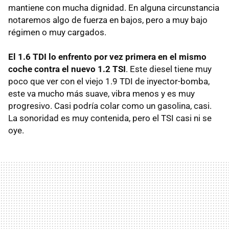
mantiene con mucha dignidad. En alguna circunstancia
notaremos algo de fuerza en bajos, pero a muy bajo
régimen o muy cargados.
El 1.6
TDI
lo enfrento por vez primera en el mismo
coche contra el nuevo 1.2 TSI
. Este diesel tiene muy
poco que ver con el viejo 1.9
TDI
de inyector-bomba,
este va mucho más suave, vibra menos y es muy
progresivo. Casi podría colar como un gasolina, casi.
La sonoridad es muy contenida, pero el
TSI
casi ni se
oye.