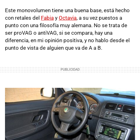
Este monovolumen tiene una buena base, está hecho
con retales del
Fabia
y
Octavia
, a su vez puestos a
punto con una filosofía muy alemana. No se trata de
ser proVAG o antiVAG, si se compara, hay una
diferencia, en mi opinión positiva, y no hablo desde el
punto de vista de alguien que va de A a B.