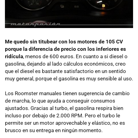
Me quedo sin titubear con los motores de 105 CV
porque la diferencia de precio con los inferiores es
ridícula
, menos de 600 euros. En cuanto a si diesel o
gasolina, dejando al lado cálculos económicos, creo
que el diesel es bastante satisfactorio en un sentido
muy general, porque el gasolina es muy sensible al uso.
Los Roomster manuales tienen sugerencia de cambio
de marcha, lo que ayuda a conseguir consumos
ajustados. Gracias al turbo, el gasolina respira bien
incluso por debajo de 2.000
RPM
. Pero el turbo le
permite ser un motor aprovechable y elástico, no es
brusco en su entrega en ningún momento.