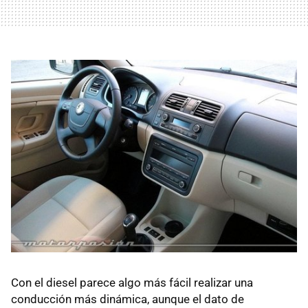
Con el diesel parece algo más fácil realizar una
conducción más dinámica, aunque el dato de