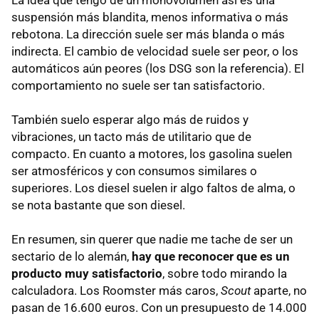
suspensión más blandita, menos informativa o más
rebotona. La dirección suele ser más blanda o más
indirecta. El cambio de velocidad suele ser peor, o los
automáticos aún peores (los
DSG
son la referencia). El
comportamiento no suele ser tan satisfactorio.
También suelo esperar algo más de ruidos y
vibraciones, un tacto más de utilitario que de
compacto. En cuanto a motores, los gasolina suelen
ser atmosféricos y con consumos similares o
superiores. Los diesel suelen ir algo faltos de alma, o
se nota bastante que son diesel.
En resumen, sin querer que nadie me tache de ser un
sectario de lo alemán,
hay que reconocer que es un
producto muy satisfactorio
, sobre todo mirando la
calculadora. Los Roomster más caros,
Scout
aparte, no
pasan de 16.600 euros. Con un presupuesto de 14.000