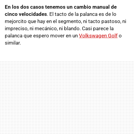
En los dos casos tenemos un cambio manual de
cinco velocidades
. El tacto de la palanca es de lo
mejorcito que hay en el segmento, ni tacto pastoso, ni
impreciso, ni mecánico, ni blando. Casi parece la
palanca que espero mover en un
Volkswagen Golf
o
similar.