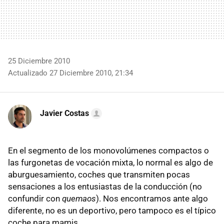
25 Diciembre 2010
Actualizado 27 Diciembre 2010, 21:34
Javier Costas
En el segmento de los monovolúmenes compactos o
las furgonetas de vocación mixta, lo normal es algo de
aburguesamiento, coches que transmiten pocas
sensaciones a los entusiastas de la conducción (no
confundir con
quemaos
). Nos encontramos ante algo
diferente, no es un deportivo, pero tampoco es el típico
coche para mamis.