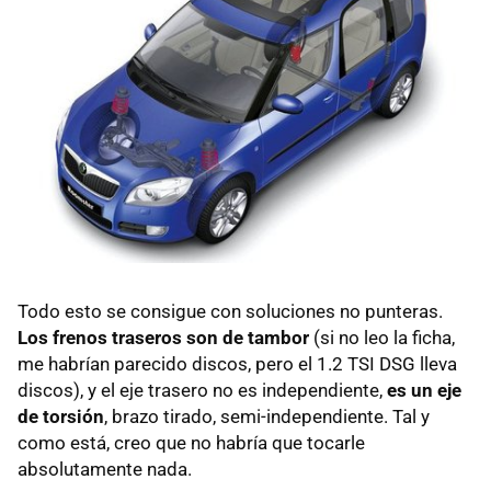
Todo esto se consigue con soluciones no punteras.
Los frenos traseros son de tambor
(si no leo la ficha,
me habrían parecido discos, pero el 1.2
TSI
DSG
lleva
discos), y el eje trasero no es independiente,
es un eje
de torsión
, brazo tirado, semi-independiente. Tal y
como está, creo que no habría que tocarle
absolutamente nada.