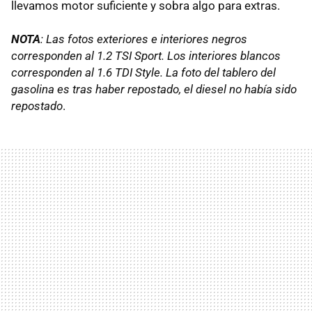
llevamos motor suficiente y sobra algo para extras.
NOTA
: Las fotos exteriores e interiores negros
corresponden al 1.2
TSI
Sport. Los interiores blancos
corresponden al 1.6
TDI
Style. La foto del tablero del
gasolina es tras haber repostado, el diesel no había sido
repostado
.