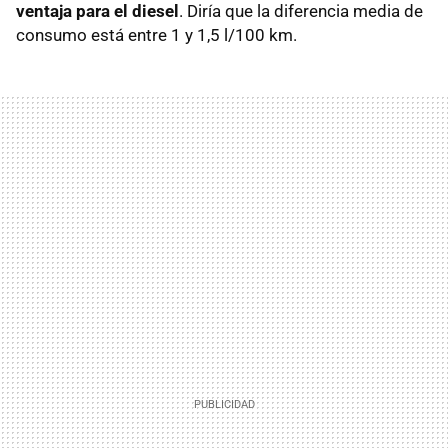
ventaja para el diesel
. Diría que la diferencia media de
consumo está entre 1 y 1,5 l/100 km.