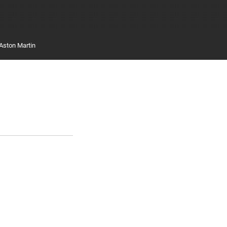
Aston Martin