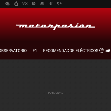
OBSERVATORIO
F1
RECOMENDADOR ELÉCTRICOS