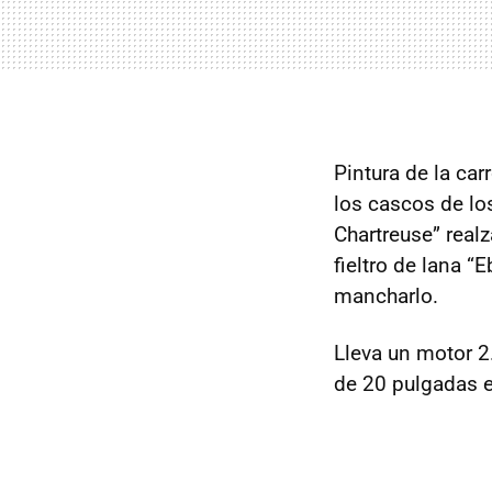
Pintura de la ca
los cascos de los
Chartreuse” realz
fieltro de lana 
mancharlo.
Lleva un motor 2
de 20 pulgadas e