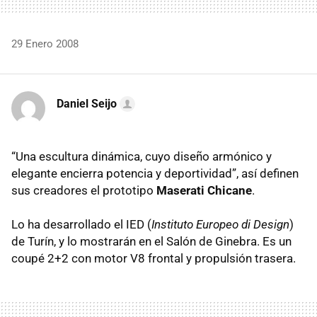
29 Enero 2008
Daniel Seijo
“Una escultura dinámica, cuyo diseño armónico y
elegante encierra potencia y deportividad”, así definen
sus creadores el prototipo
Maserati Chicane
.
Lo ha desarrollado el IED (
Instituto Europeo di Design
)
de Turín, y lo mostrarán en el Salón de Ginebra. Es un
coupé 2+2 con motor V8 frontal y propulsión trasera.