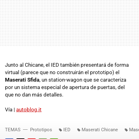
Junto al Chicane, el IED también presentará de forma
virtual (parece que no construirán el prototipo) el
Maserati Sfida
, un station-wagon que se caracteriza
por un sistema especial de apertura de puertas, del
que no dan más detalles.
Vía |
autoblog.it
TEMAS
Prototipos
IED
Maserati Chicane
Mase