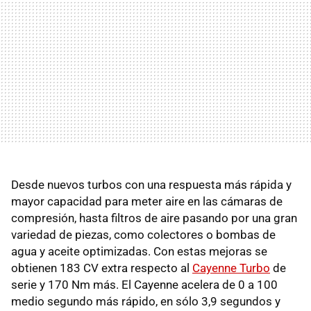
Desde nuevos turbos con una respuesta más rápida y
mayor capacidad para meter aire en las cámaras de
compresión, hasta filtros de aire pasando por una gran
variedad de piezas, como colectores o bombas de
agua y aceite optimizadas. Con estas mejoras se
obtienen 183 CV extra respecto al
Cayenne Turbo
de
serie y 170 Nm más. El Cayenne acelera de 0 a 100
medio segundo más rápido, en sólo 3,9 segundos y