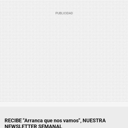
RECIBE "Arranca que nos vamos", NUESTRA
NEWSLETTER SEMANAL