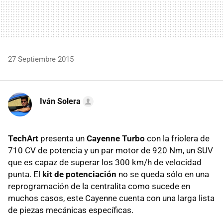
27 Septiembre 2015
Iván Solera
TechArt
presenta un
Cayenne Turbo
con la friolera de
710 CV de potencia y un par motor de 920 Nm, un SUV
que es capaz de superar los 300 km/h de velocidad
punta. El
kit de potenciación
no se queda sólo en una
reprogramación de la centralita como sucede en
muchos casos, este Cayenne cuenta con una larga lista
de piezas mecánicas específicas.