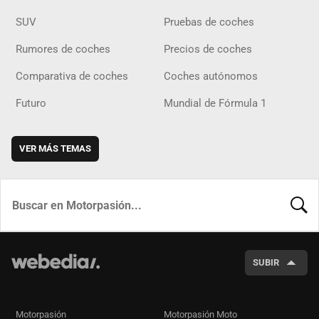
SUV
Pruebas de coches
Rumores de coches
Precios de coches
Comparativa de coches
Coches autónomos
Futuro
Mundial de Fórmula 1
VER MÁS TEMAS
BUSCA
SUBIR
Motorpasión
Motorpasión Moto