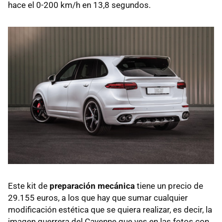
hace el 0-200 km/h en 13,8 segundos.
Este kit de
preparación mecánica
tiene un precio de
29.155 euros, a los que hay que sumar cualquier
modificación estética que se quiera realizar, es decir, la
imagen guerrera del Cayenne que ves en las fotos con