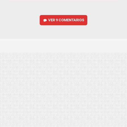
VER
9 COMENTARIOS