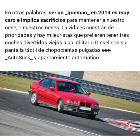
En otras palabras,
ser un _quemao_ en 2014 es muy
caro e implica sacrificios
para mantener a nuestro
nene, o nuestros nenes. La vida es cuestión de
prioridades y hay mileuristas que prefieren tener tres
coches divertidos viejos a un utilitario Diesel con su
pantalla táctil de chopocientas pulgadas
con
_AutoSuck_
y aparcamiento automático.