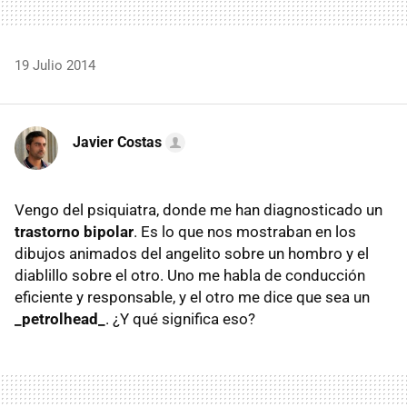
19 Julio 2014
Javier Costas
Vengo del psiquiatra, donde me han diagnosticado un
trastorno bipolar
. Es lo que nos mostraban en los
dibujos animados del angelito sobre un hombro y el
diablillo sobre el otro. Uno me habla de conducción
eficiente y responsable, y el otro me dice que sea un
_petrolhead_
. ¿Y qué significa eso?