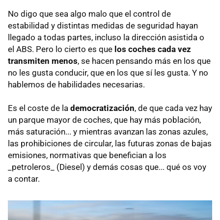
No digo que sea algo malo que el control de
estabilidad y distintas medidas de seguridad hayan
llegado a todas partes, incluso la dirección asistida o
el ABS. Pero lo cierto es que
los coches cada vez
transmiten menos
, se hacen pensando más en los que
no les gusta conducir, que en los que sí les gusta. Y no
hablemos de habilidades necesarias.
Es el coste de la
democratización
, de que cada vez hay
un parque mayor de coches, que hay más población,
más saturación... y mientras avanzan las zonas azules,
las prohibiciones de circular, las futuras zonas de bajas
emisiones, normativas que benefician a los
_petroleros_ (Diesel) y demás cosas que... qué os voy
a contar.