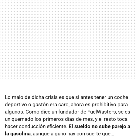
Lo malo de dicha crisis es que si antes tener un coche
deportivo o gastón era caro, ahora es prohibitivo para
algunos. Como dice un fundador de FuelWasters, se es
un quemado los primeros días de mes, y el resto toca
hacer conducción eficiente.
El sueldo no sube parejo a
la gasolina
, aunque alguno hay con suerte que...