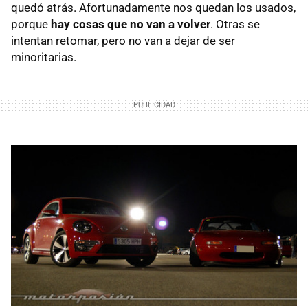
quedó atrás. Afortunadamente nos quedan los usados,
porque
hay cosas que no van a volver
. Otras se
intentan retomar, pero no van a dejar de ser
minoritarias.