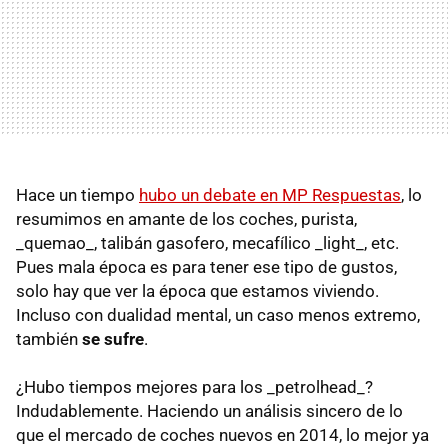
Hace un tiempo
hubo un debate en MP Respuestas
, lo
resumimos en amante de los coches, purista,
_quemao_, talibán gasofero, mecafílico _light_, etc.
Pues mala época es para tener ese tipo de gustos,
solo hay que ver la época que estamos viviendo.
Incluso con dualidad mental, un caso menos extremo,
también
se sufre
.
¿Hubo tiempos mejores para los _petrolhead_?
Indudablemente. Haciendo un análisis sincero de lo
que el mercado de coches nuevos en 2014, lo mejor ya