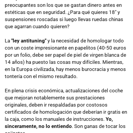
preocupantes son los que se gastan dinero antes en
estéticas que en seguridad. ¿Para qué quieres 18" y
suspensiones roscadas si luego llevas ruedas chinas
que agarran cuando quieren?
La
"ley antituning"
y la necesidad de homologar todo
con un coste impresionante en papelitos (40-50 euros
por un folio, debe ser papel de piel de virgen blanca de
14 años) ha puesto las cosas muy difíciles. Mientras,
en la Europa civilizada, hay menos burocracia y menos
tontería con el mismo resultado.
En plena crisis económica, actualizaciones del coche
que mejoran notablemente sus prestaciones
originales, deben ir respaldadas por costosos
certificados de homologación que deberían ir gratis en
la caja, como los manuales de instrucciones.
Yo,
sinceramente, no lo entiendo
. Son ganas de tocar los