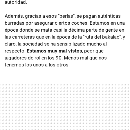
autoridad.
Además, gracias a esos "perlas", se pagan auténticas
burradas por asegurar ciertos coches. Estamos en una
época donde se mata casi la décima parte de gente en
las carreteras que en la época de la "ruta del bakalao", y
claro, la sociedad se ha sensibilizado mucho al
respecto.
Estamos muy mal vistos
, peor que
jugadores de rol en los 90. Menos mal que nos
tenemos los unos a los otros.