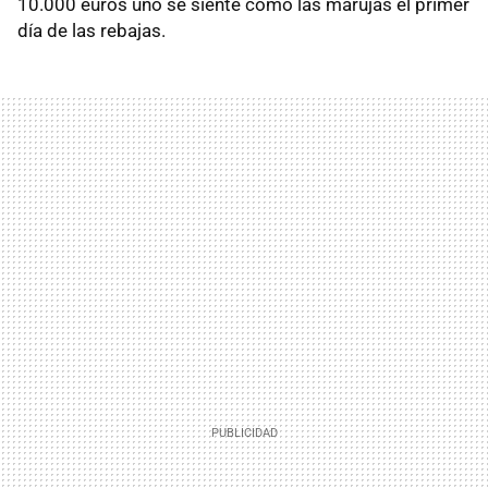
10.000 euros uno se siente como las marujas el primer
día de las rebajas.