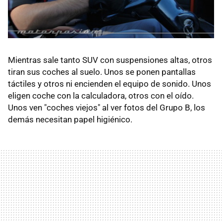
Mientras sale tanto SUV con suspensiones altas, otros
tiran sus coches al suelo. Unos se ponen pantallas
táctiles y otros ni encienden el equipo de sonido. Unos
eligen coche con la calculadora, otros con el oído.
Unos ven "coches viejos" al ver fotos del Grupo B, los
demás necesitan papel higiénico.