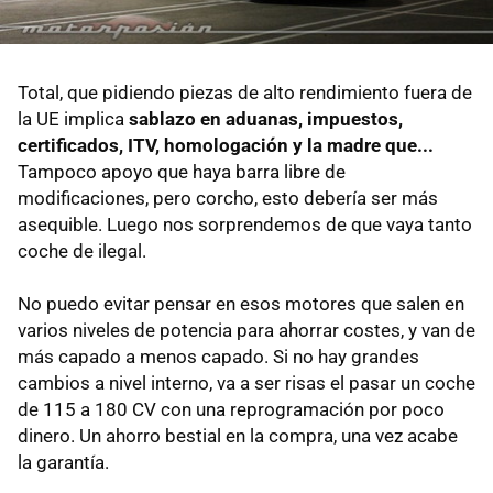
Total, que pidiendo piezas de alto rendimiento fuera de
la UE implica
sablazo en aduanas, impuestos,
certificados, ITV, homologación y la madre que...
Tampoco apoyo que haya barra libre de
modificaciones, pero corcho, esto debería ser más
asequible. Luego nos sorprendemos de que vaya tanto
coche de ilegal.
No puedo evitar pensar en esos motores que salen en
varios niveles de potencia para ahorrar costes, y van de
más capado a menos capado. Si no hay grandes
cambios a nivel interno, va a ser risas el pasar un coche
de 115 a 180 CV con una reprogramación por poco
dinero. Un ahorro bestial en la compra, una vez acabe
la garantía.