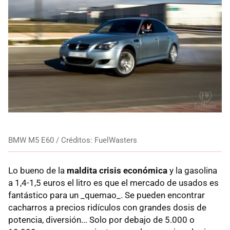
BMW M5 E60 / Créditos: FuelWasters
Lo bueno de la
maldita crisis económica
y la gasolina
a 1,4-1,5 euros el litro es que el mercado de usados es
fantástico para un _quemao_. Se pueden encontrar
cacharros a precios ridículos con grandes dosis de
potencia, diversión... Solo por debajo de 5.000 o