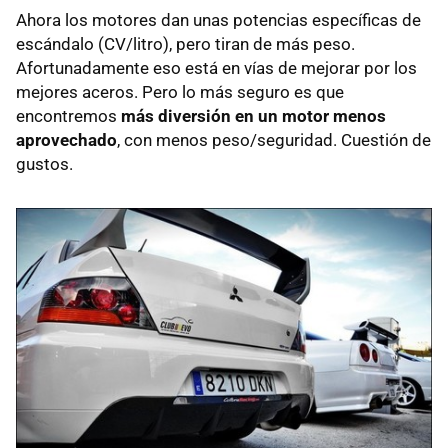
Ahora los motores dan unas potencias específicas de
escándalo (CV/litro), pero tiran de más peso.
Afortunadamente eso está en vías de mejorar por los
mejores aceros. Pero lo más seguro es que
encontremos
más diversión en un motor menos
aprovechado
, con menos peso/seguridad. Cuestión de
gustos.