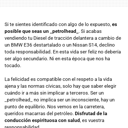
Si te sientes identificado con algo de lo expuesto,
es
posible que seas un _petrolhead_
. Si acabas
vendiendo tu Diesel de tracción delantera a cambio de
un BMW E36 destartalado o un Nissan S14, declino
toda responsabilidad. En esta vida ser feliz no debería
ser algo secundario. Ni en esta época que nos ha
tocado.
La felicidad es compatible con el respeto a la vida
ajena y las normas cívicas, solo hay que saber elegir
cuándo ir a más sin implicar a terceros. Ser un
_petrolhead_ no implica ser un inconsciente, hay un
punto de equilibrio. Nos vemos en la carretera,
queridos macarras del petróleo.
Disfrutad de la
conducción espirituosa con salud
, es vuestra
responsabilidad.