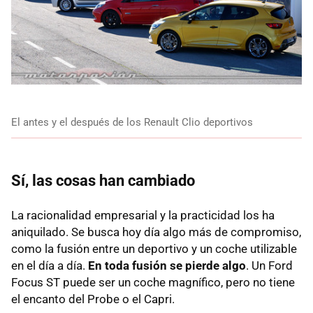
El antes y el después de los Renault Clio deportivos
Sí, las cosas han cambiado
La racionalidad empresarial y la practicidad los ha
aniquilado. Se busca hoy día algo más de compromiso,
como la fusión entre un deportivo y un coche utilizable
en el día a día.
En toda fusión se pierde algo
. Un Ford
Focus ST puede ser un coche magnífico, pero no tiene
el encanto del Probe o el Capri.