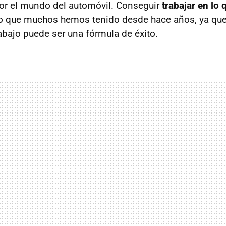
or el mundo del automóvil. Conseguir
trabajar en lo 
o que muchos hemos tenido desde hace años, ya qu
abajo puede ser una fórmula de éxito.