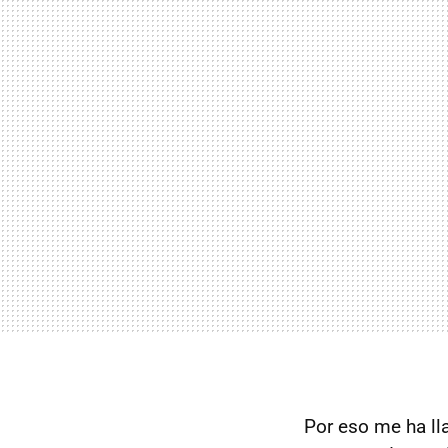
Por eso me ha ll