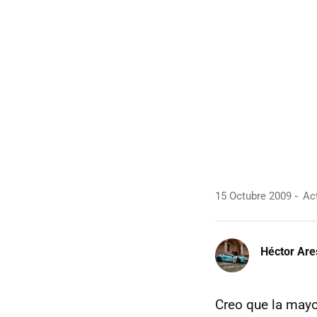
15 Octubre 2009
Act
Héctor Are
Creo que la mayo