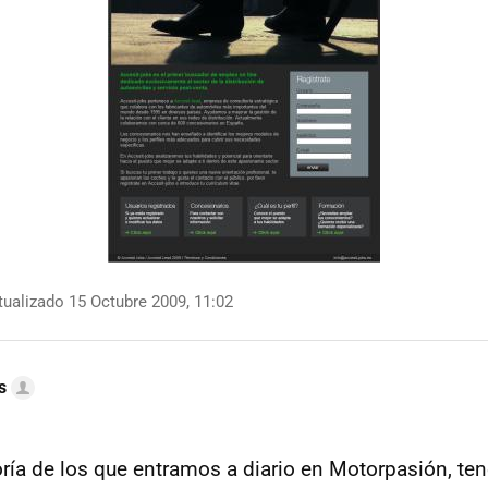
ualizado 15 Octubre 2009, 11:02
s
ría de los que entramos a diario en Motorpasión, 