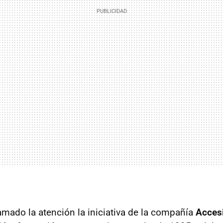
amado la atención la iniciativa de la compañía
Accesi