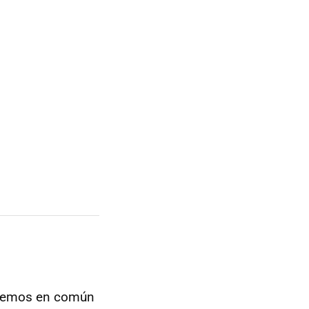
tenemos en común