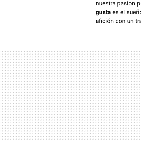
nuestra pasion p
gusta
es el sueñ
afición con un tr