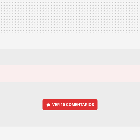
VER
15 COMENTARIOS