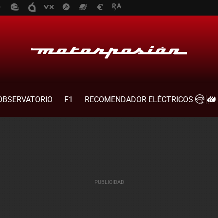
OBSERVATORIO
F1
RECOMENDADOR ELÉCTRICOS