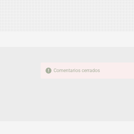
Comentarios cerrados