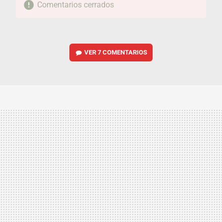
Comentarios cerrados
VER
7 COMENTARIOS