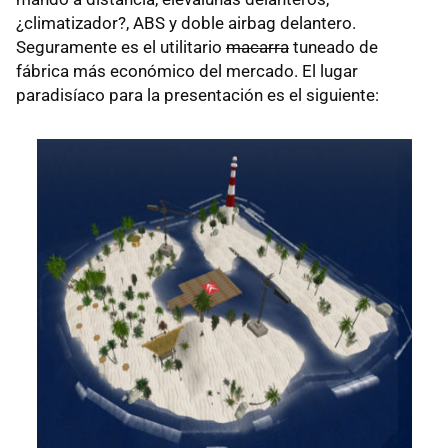
¿climatizador?, ABS y doble airbag delantero.
Seguramente es el utilitario
macarra
tuneado de
fábrica más económico del mercado. El lugar
paradisíaco para la presentación es el siguiente: