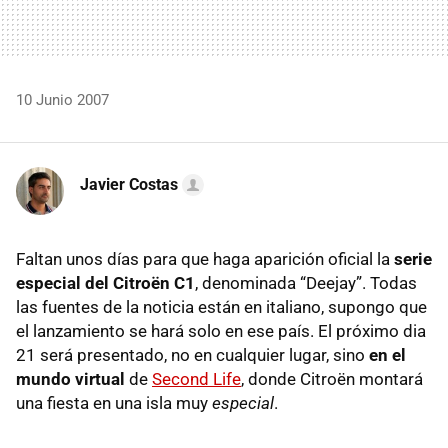
10 Junio 2007
Javier Costas
Faltan unos días para que haga aparición oficial la
serie
especial del Citroën C1
, denominada “Deejay”. Todas
las fuentes de la noticia están en italiano, supongo que
el lanzamiento se hará solo en ese país. El próximo dia
21 será presentado, no en cualquier lugar, sino
en el
mundo virtual
de
Second Life
, donde Citroën montará
una fiesta en una isla muy
especial
.