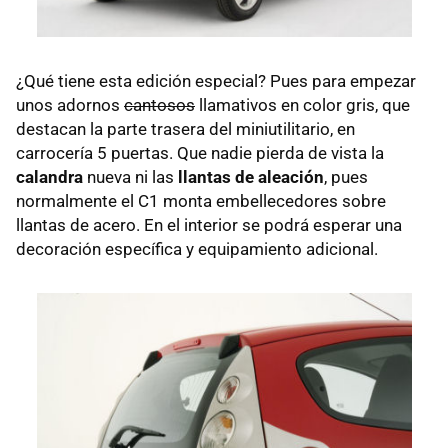
¿Qué tiene esta edición especial? Pues para empezar
unos adornos
cantosos
llamativos en color gris, que
destacan la parte trasera del miniutilitario, en
carrocería 5 puertas. Que nadie pierda de vista la
calandra
nueva ni las
llantas de aleación
, pues
normalmente el C1 monta embellecedores sobre
llantas de acero. En el interior se podrá esperar una
decoración específica y equipamiento adicional.