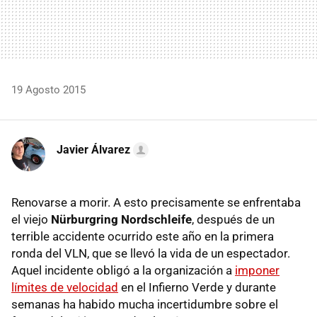
19 Agosto 2015
Javier Álvarez
Renovarse a morir. A esto precisamente se enfrentaba
el viejo
Nürburgring Nordschleife
, después de un
terrible accidente ocurrido este año en la primera
ronda del VLN, que se llevó la vida de un espectador.
Aquel incidente obligó a la organización a
imponer
límites de velocidad
en el Infierno Verde y durante
semanas ha habido mucha incertidumbre sobre el