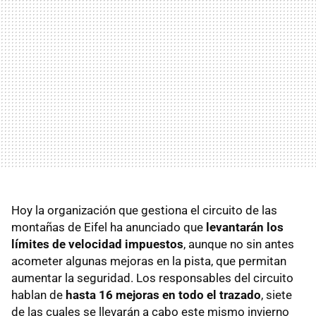
Hoy la organización que gestiona el circuito de las
montañas de Eifel ha anunciado que
levantarán los
límites de velocidad impuestos
, aunque no sin antes
acometer algunas mejoras en la pista, que permitan
aumentar la seguridad. Los responsables del circuito
hablan de
hasta 16 mejoras en todo el trazado
, siete
de las cuales se llevarán a cabo este mismo invierno