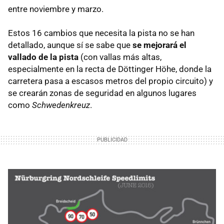
entre noviembre y marzo.
Estos 16 cambios que necesita la pista no se han
detallado, aunque sí se sabe que
se mejorará el
vallado de la pista
(con vallas más altas,
especialmente en la recta de Döttinger Höhe, donde la
carretera pasa a escasos metros del propio circuito) y
se crearán zonas de seguridad en algunos lugares
como
Schwedenkreuz
.