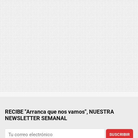
RECIBE "Arranca que nos vamos", NUESTRA
NEWSLETTER SEMANAL
SUSCRIBIR