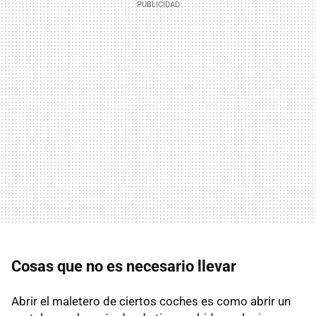
Cosas que no es necesario llevar
Abrir el maletero de ciertos coches es como abrir un