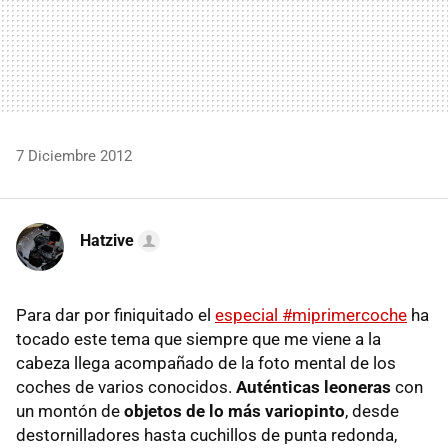
7 Diciembre 2012
Hatzive
Para dar por finiquitado el
especial #miprimercoche
ha
tocado este tema que siempre que me viene a la
cabeza llega acompañado de la foto mental de los
coches de varios conocidos.
Auténticas leoneras
con
un montón de
objetos de lo más variopinto
, desde
destornilladores hasta cuchillos de punta redonda,