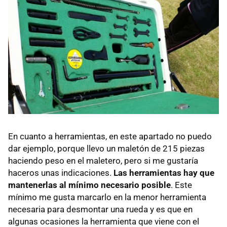
En cuanto a herramientas, en este apartado no puedo
dar ejemplo, porque llevo un maletón de 215 piezas
haciendo peso en el maletero, pero si me gustaría
haceros unas indicaciones.
Las herramientas hay que
mantenerlas al mínimo necesario posible
. Este
mínimo me gusta marcarlo en la menor herramienta
necesaria para desmontar una rueda y es que en
algunas ocasiones la herramienta que viene con el