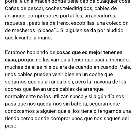
portal a un almacén donde tiene cabida cualquier cosa.
Cañas de pescar, coches teledirigidos, cables de
arranque, compresores portátiles, arrancadores,
raquetas , pastillas de freno, escobillas, una colección
de mecheros “picaos”… Si alguien se da por aludido
que levante la mano.
Estamos hablando de
cosas que es mejor tener en
casa
, porque no las vamos a tener que usar a menudo,
muchas de ellas ni siquiera de cuando en cuando. Vale,
unos cables pueden venir bien en un coche que
sepamos que no arranca bien, pero la mayoría de los
coches que llevan unos cables de arranque
normalmente no los utilizan nunca y si algún día nos
pasa que nos quedamos sin batería, seguramente
conozcamos a alguien que si los tiene o tengamos una
tienda cerca donde comprar unos que nos saquen del
paso.