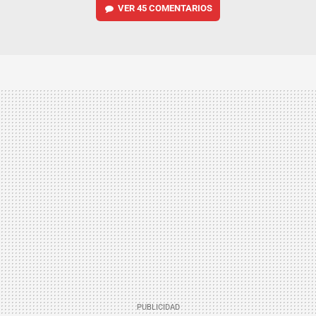
VER
45 COMENTARIOS