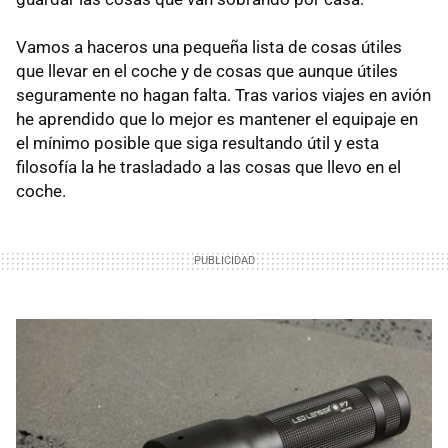
Vamos a haceros una pequeña lista de cosas útiles
que llevar en el coche y de cosas que aunque útiles
seguramente no hagan falta. Tras varios viajes en avión
he aprendido que lo mejor es mantener el equipaje en
el mínimo posible que siga resultando útil y esta
filosofía la he trasladado a las cosas que llevo en el
coche.