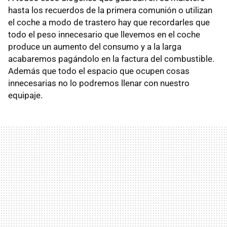
hasta los recuerdos de la primera comunión o utilizan
el coche a modo de trastero hay que recordarles que
todo el peso innecesario que llevemos en el coche
produce un aumento del consumo y a la larga
acabaremos pagándolo en la factura del combustible.
Además que todo el espacio que ocupen cosas
innecesarias no lo podremos llenar con nuestro
equipaje.