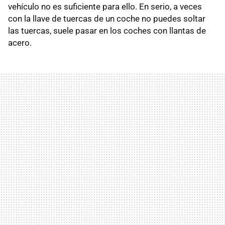
vehículo no es suficiente para ello. En serio, a veces
con la llave de tuercas de un coche no puedes soltar
las tuercas, suele pasar en los coches con llantas de
acero.