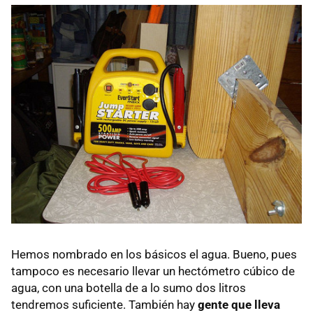
Hemos nombrado en los básicos el agua. Bueno, pues
tampoco es necesario llevar un hectómetro cúbico de
agua, con una botella de a lo sumo dos litros
tendremos suficiente. También hay
gente que lleva