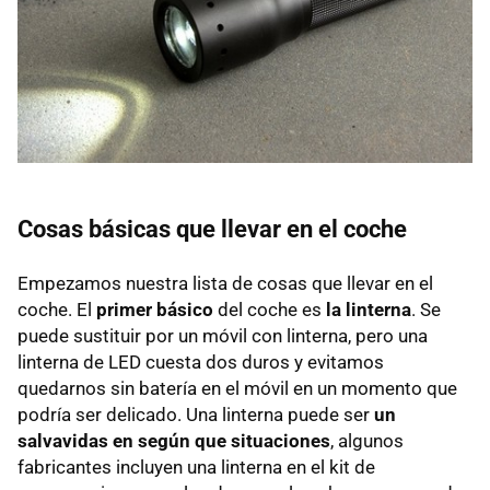
Cosas básicas que llevar en el coche
Empezamos nuestra lista de cosas que llevar en el
coche. El
primer básico
del coche es
la linterna
. Se
puede sustituir por un móvil con linterna, pero una
linterna de
LED
cuesta dos duros y evitamos
quedarnos sin batería en el móvil en un momento que
podría ser delicado. Una linterna puede ser
un
salvavidas en según que situaciones
, algunos
fabricantes incluyen una linterna en el kit de