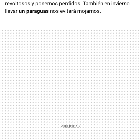
revoltosos y ponernos perdidos. También en invierno
llevar
un paraguas
nos evitará mojarnos.