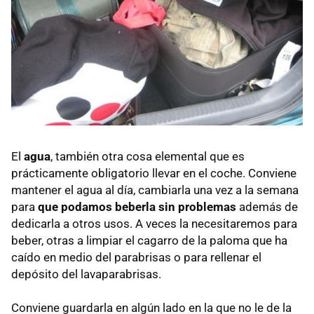
El
agua
, también otra cosa elemental que es
prácticamente obligatorio llevar en el coche. Conviene
mantener el agua al día, cambiarla una vez a la semana
para
que podamos beberla sin problemas
además de
dedicarla a otros usos. A veces la necesitaremos para
beber, otras a limpiar el cagarro de la paloma que ha
caído en medio del parabrisas o para rellenar el
depósito del lavaparabrisas.
Conviene guardarla en algún lado en la que no le de la