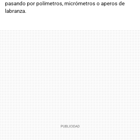
pasando por polímetros, micrómetros o aperos de
labranza.