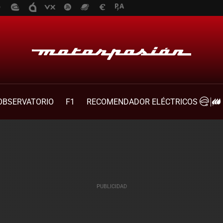
OBSERVATORIO
F1
RECOMENDADOR ELÉCTRICOS