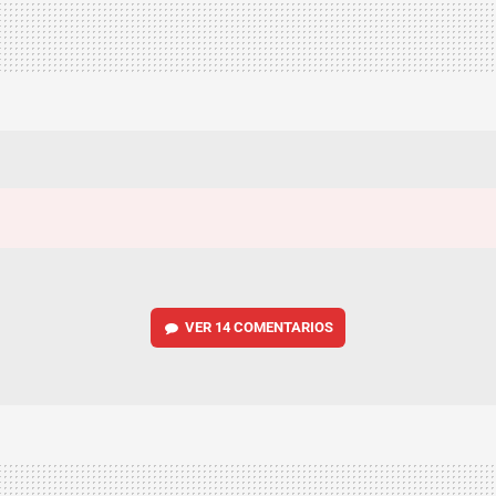
VER
14 COMENTARIOS