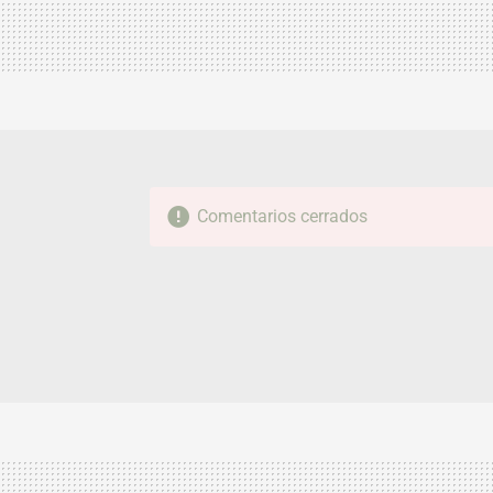
Comentarios cerrados