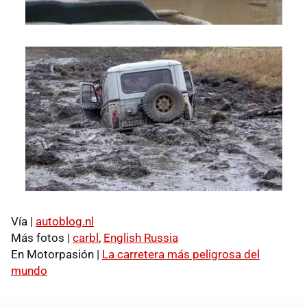
Vía |
autoblog.nl
Más fotos |
carbl
,
English Russia
En Motorpasión |
La carretera más peligrosa del
mundo