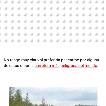
No tengo muy claro si preferiría pasearme por alguna
de estas o por la
carretera más peligrosa del mundo
.