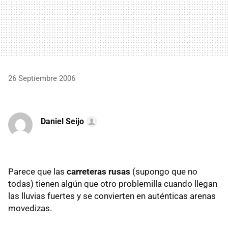
26 Septiembre 2006
Daniel Seijo
Parece que las
carreteras rusas
(supongo que no
todas) tienen algún que otro problemilla cuando llegan
las lluvias fuertes y se convierten en auténticas arenas
movedizas.