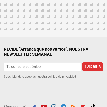
RECIBE "Arranca que nos vamos", NUESTRA
NEWSLETTER SEMANAL
SUSCRIBIR
Suscribiéndote aceptas nuestra
política de privacidad
Síguenos