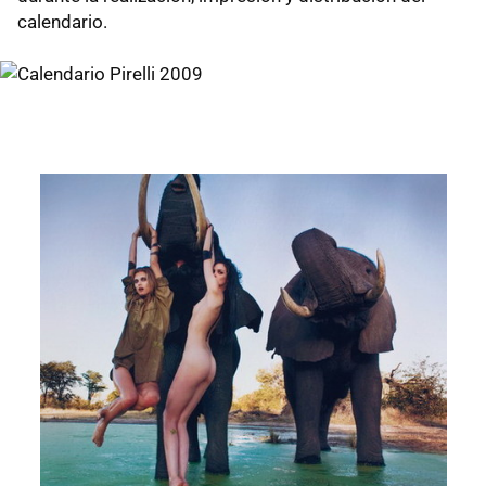
calendario.