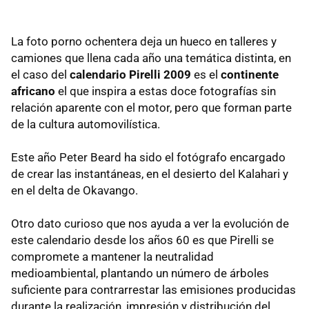
La foto porno ochentera deja un hueco en talleres y
camiones que llena cada año una temática distinta, en
el caso del
calendario Pirelli 2009
es el
continente
africano
el que inspira a estas doce fotografías sin
relación aparente con el motor, pero que forman parte
de la cultura automovilística.
Este año Peter Beard ha sido el fotógrafo encargado
de crear las instantáneas, en el desierto del Kalahari y
en el delta de Okavango.
Otro dato curioso que nos ayuda a ver la evolución de
este calendario desde los años 60 es que Pirelli se
compromete a mantener la neutralidad
medioambiental, plantando un número de árboles
suficiente para contrarrestar las emisiones producidas
durante la realización, impresión y distribución del