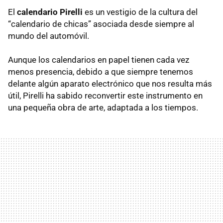
El
calendario Pirelli
es un vestigio de la cultura del
“calendario de chicas” asociada desde siempre al
mundo del automóvil.
Aunque los calendarios en papel tienen cada vez
menos presencia, debido a que siempre tenemos
delante algún aparato electrónico que nos resulta más
útil, Pirelli ha sabido reconvertir este instrumento en
una pequeña obra de arte, adaptada a los tiempos.