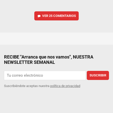
VER
25 COMENTARIOS
RECIBE "Arranca que nos vamos", NUESTRA
NEWSLETTER SEMANAL
SUSCRIBIR
Suscribiéndote aceptas nuestra
política de privacidad