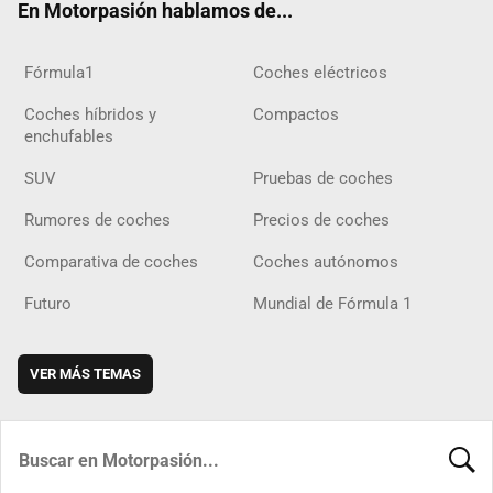
En Motorpasión hablamos de...
Fórmula1
Coches eléctricos
Coches híbridos y
Compactos
enchufables
SUV
Pruebas de coches
Rumores de coches
Precios de coches
Comparativa de coches
Coches autónomos
Futuro
Mundial de Fórmula 1
VER MÁS TEMAS