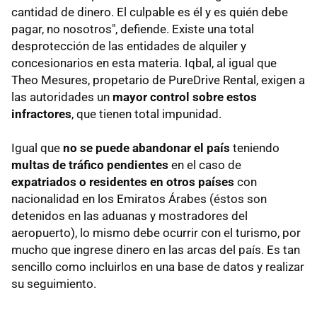
cantidad de dinero. El culpable es él y es quién debe
pagar, no nosotros", defiende. Existe una total
desprotección de las entidades de alquiler y
concesionarios en esta materia. Iqbal, al igual que
Theo Mesures, propetario de PureDrive Rental, exigen a
las autoridades un
mayor control sobre estos
infractores
, que tienen total impunidad.
Igual que
no se puede abandonar el país
teniendo
multas de tráfico pendientes
en el caso de
expatriados o residentes en otros países
con
nacionalidad en los Emiratos Árabes (éstos son
detenidos en las aduanas y mostradores del
aeropuerto), lo mismo debe ocurrir con el turismo, por
mucho que ingrese dinero en las arcas del país. Es tan
sencillo como incluirlos en una base de datos y realizar
su seguimiento.