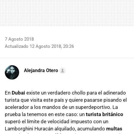
7 Agosto 2018
Actualizado 12 Agosto 2018, 20:26
Alejandra Otero
En
Dubai
existe un verdadero chollo para el adinerado
turista que visita este país y quiere pasarse pisando el
acelerador a los mandos de un superdeportivo. La
prueba la tenemos en este caso: un
turista británico
superó el límite de velocidad impuesto con un
Lamborghini Huracán alquilado, acumulando
multas