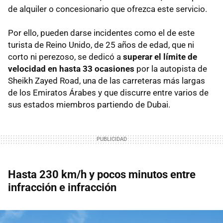
de alquiler o concesionario que ofrezca este servicio.
Por ello, pueden darse incidentes como el de este
turista de Reino Unido, de 25 años de edad, que ni
corto ni perezoso, se dedicó a
superar el límite de
velocidad en hasta 33 ocasiones
por la autopista de
Sheikh Zayed Road, una de las carreteras más largas
de los Emiratos Árabes y que discurre entre varios de
sus estados miembros partiendo de Dubai.
Hasta 230 km/h y pocos minutos entre
infracción e infracción