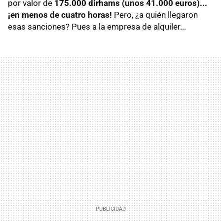
por valor de
175.000 dírhams (unos 41.000 euros)...
¡en menos de cuatro horas!
Pero, ¿a quién llegaron
esas sanciones? Pues a la empresa de alquiler...