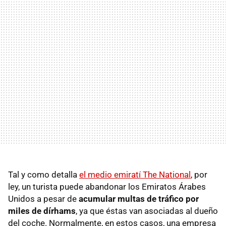
Tal y como detalla
el medio emiratí The National
, por
ley, un turista puede abandonar los Emiratos Árabes
Unidos a pesar de
acumular multas de tráfico por
miles de dírhams
, ya que éstas van asociadas al dueño
del coche. Normalmente, en estos casos, una empresa