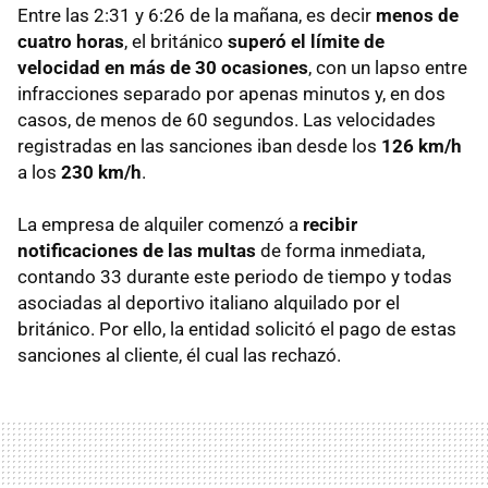
Entre las 2:31 y 6:26 de la mañana, es decir
menos de
cuatro horas
, el británico
superó el límite de
velocidad en más de 30 ocasiones
, con un lapso entre
infracciones separado por apenas minutos y, en dos
casos, de menos de 60 segundos. Las velocidades
registradas en las sanciones iban desde los
126 km/h
a los
230 km/h
.
La empresa de alquiler comenzó a
recibir
notificaciones de las multas
de forma inmediata,
contando 33 durante este periodo de tiempo y todas
asociadas al deportivo italiano alquilado por el
británico. Por ello, la entidad solicitó el pago de estas
sanciones al cliente, él cual las rechazó.