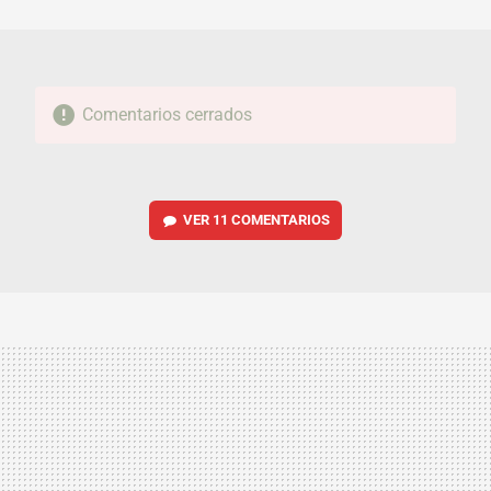
MAIL
Comentarios cerrados
VER
11 COMENTARIOS