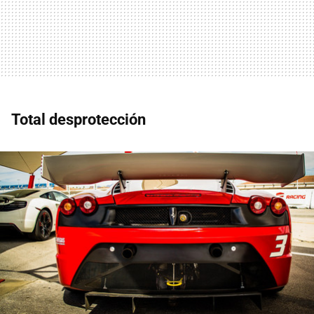
Total desprotección