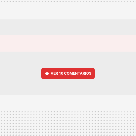
VER
10 COMENTARIOS