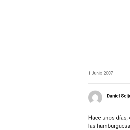
1 Junio 2007
Daniel Seij
Hace unos días,
las hamburguesas