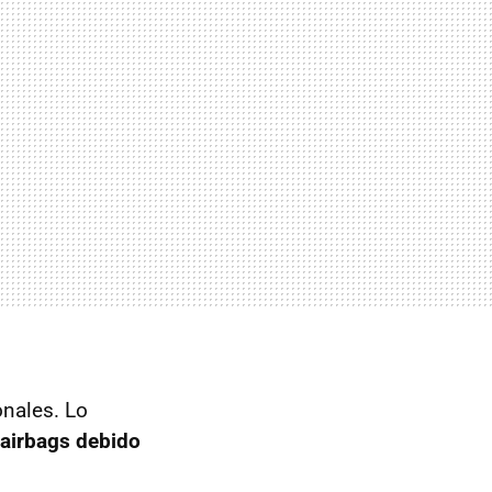
nales. Lo
 airbags debido