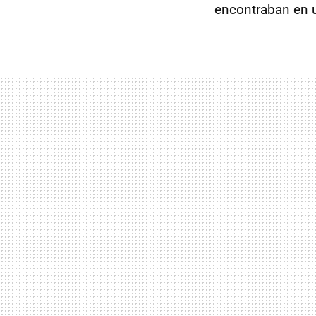
encontraban en u