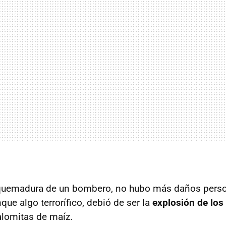
quemadura de un bombero, no hubo más daños perso
que algo terrorífico, debió de ser la
explosión de los
lomitas de maíz.