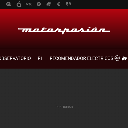
OBSERVATORIO
F1
RECOMENDADOR ELÉCTRICOS