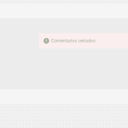
Comentarios cerrados