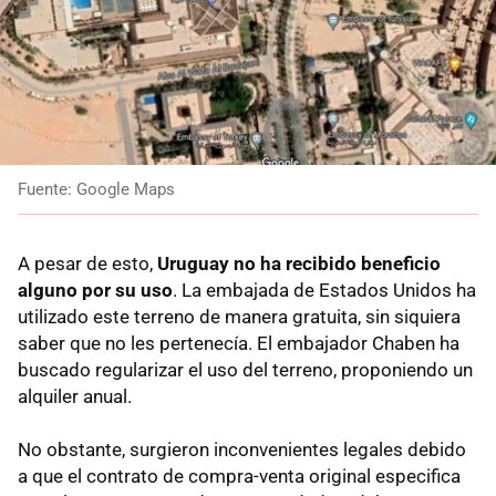
Fuente: Google Maps
A pesar de esto,
Uruguay no ha recibido beneficio
alguno por su uso
. La embajada de Estados Unidos ha
utilizado este terreno de manera gratuita, sin siquiera
saber que no les pertenecía. El embajador Chaben ha
buscado regularizar el uso del terreno, proponiendo un
alquiler anual.
No obstante, surgieron inconvenientes legales debido
a que el contrato de compra-venta original especifica