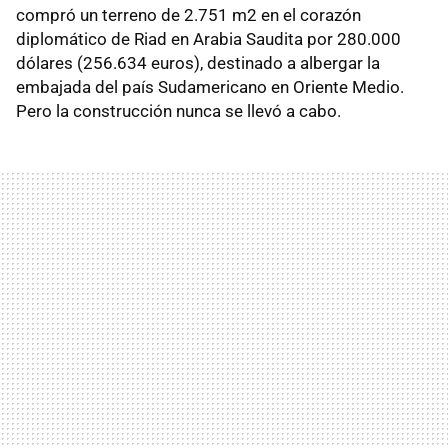
compró un terreno de 2.751 m2 en el corazón
diplomático de Riad en Arabia Saudita por 280.000
dólares (256.634 euros), destinado a albergar la
embajada del país Sudamericano en Oriente Medio.
Pero la construcción nunca se llevó a cabo.