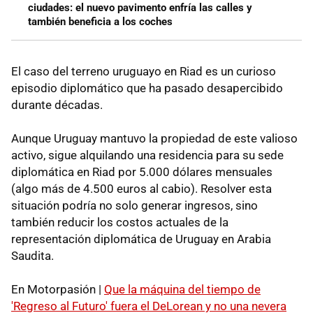
ciudades: el nuevo pavimento enfría las calles y
también beneficia a los coches
El caso del terreno uruguayo en Riad es un curioso
episodio diplomático que ha pasado desapercibido
durante décadas.
Aunque Uruguay mantuvo la propiedad de este valioso
activo, sigue alquilando una residencia para su sede
diplomática en Riad por 5.000 dólares mensuales
(algo más de 4.500 euros al cabio). Resolver esta
situación podría no solo generar ingresos, sino
también reducir los costos actuales de la
representación diplomática de Uruguay en Arabia
Saudita.
En Motorpasión |
Que la máquina del tiempo de
'Regreso al Futuro' fuera el DeLorean y no una nevera