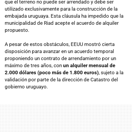
que el terreno no puede ser arrendado y debe ser
utilizado exclusivamente para la construcción de la
embajada uruguaya. Esta cláusula ha impedido que la
municipalidad de Riad acepte el acuerdo de alquiler
propuesto.
A pesar de estos obstáculos, EEUU mostró cierta
disposición para avanzar en un acuerdo temporal
proponiendo un contrato de arrendamiento por un
máximo de tres años, con
un alquiler mensual de
2.000 dólares (poco más de 1.800 euros)
, sujeto a la
validación por parte de la dirección de Catastro del
gobierno uruguayo.