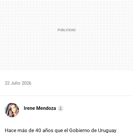
22 Julio 2026
Irene Mendoza
Hace más de 40 años que el Gobierno de Uruguay