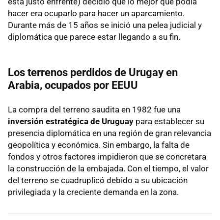
está justo enfrente) decidió que lo mejor que podía
hacer era ocuparlo para hacer un aparcamiento.
Durante más de 15 años se inició una pelea judicial y
diplomática que parece estar llegando a su fin.
Los terrenos perdidos de Urugay en
Arabia, ocupados por EEUU
La compra del terreno saudita en 1982 fue una
inversión estratégica de Uruguay
para establecer su
presencia diplomática en una región de gran relevancia
geopolítica y económica. Sin embargo, la falta de
fondos y otros factores impidieron que se concretara
la construcción de la embajada. Con el tiempo, el valor
del terreno se cuadruplicó debido a su ubicación
privilegiada y la creciente demanda en la zona.