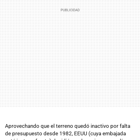
Aprovechando que el terreno quedó inactivo por falta
de presupuesto desde 1982, EEUU (cuya embajada