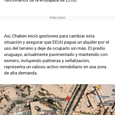
Así, Chaben inició gestiones para cambiar esta
situación y asegurar que EEUU pague un alquiler por el
uso del terreno y deje de ocuparlo sin más. El predio
uruguayo, actualmente pavimentado y mantenido con
esmero, incluyendo palmeras y señalización,
representa un valioso activo inmobiliario en una zona
de alta demanda.