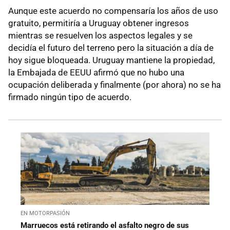
Aunque este acuerdo no compensaría los años de uso
gratuito, permitiría a Uruguay obtener ingresos
mientras se resuelven los aspectos legales y se
decidía el futuro del terreno pero la situación a día de
hoy sigue bloqueada. Uruguay mantiene la propiedad,
la Embajada de EEUU afirmó que no hubo una
ocupación deliberada y finalmente (por ahora) no se ha
firmado ningún tipo de acuerdo.
EN MOTORPASIÓN
Marruecos está retirando el asfalto negro de sus