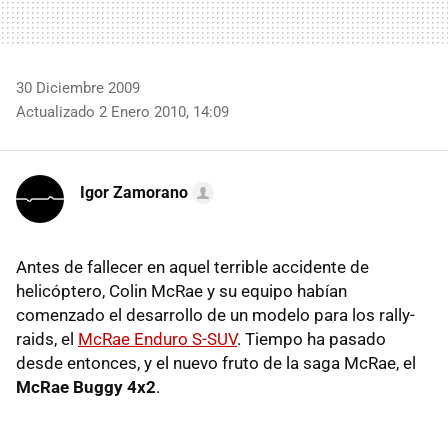
30 Diciembre 2009
Actualizado 2 Enero 2010, 14:09
Igor Zamorano
Antes de fallecer en aquel terrible accidente de
helicóptero, Colin McRae y su equipo habían
comenzado el desarrollo de un modelo para los rally-
raids, el
McRae Enduro S-SUV
. Tiempo ha pasado
desde entonces, y el nuevo fruto de la saga McRae, el
McRae Buggy 4x2
.