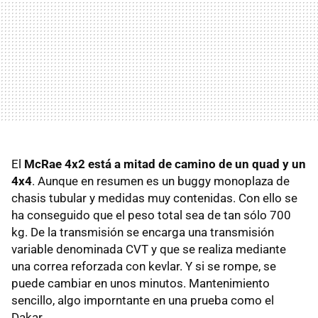
El
McRae 4x2 está a mitad de camino de un quad y un
4x4
. Aunque en resumen es un buggy monoplaza de
chasis tubular y medidas muy contenidas. Con ello se
ha conseguido que el peso total sea de tan sólo 700
kg. De la transmisión se encarga una transmisión
variable denominada CVT y que se realiza mediante
una correa reforzada con kevlar. Y si se rompe, se
puede cambiar en unos minutos. Mantenimiento
sencillo, algo imporntante en una prueba como el
Dakar.