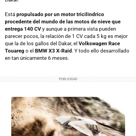
Está
propulsado por un motor tricilindrico
procedente del mundo de las motos de nieve que
entrega 140 CV
y aunque a primera vista pueden
parecer pocos, la relación de 1 CV cada 5 kg es mejor
que la de los gallos del Dakar, el
Volkswagen Race
Touareg
o el
BMW X3 X-Raid
. Y todo ello desarrollado
en tan únicamente 6 meses.