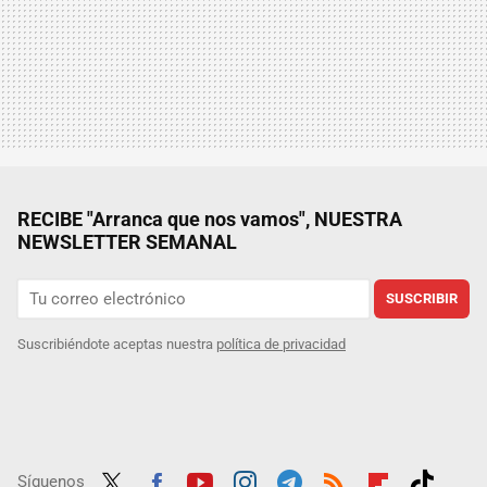
RECIBE "Arranca que nos vamos", NUESTRA
NEWSLETTER SEMANAL
SUSCRIBIR
Suscribiéndote aceptas nuestra
política de privacidad
Síguenos