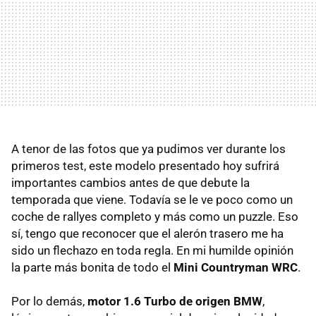
A tenor de las fotos que ya pudimos ver durante los
primeros test, este modelo presentado hoy sufrirá
importantes cambios antes de que debute la
temporada que viene. Todavía se le ve poco como un
coche de rallyes completo y más como un puzzle. Eso
sí, tengo que reconocer que el alerón trasero me ha
sido un flechazo en toda regla. En mi humilde opinión
la parte más bonita de todo el
Mini Countryman WRC
.
Por lo demás,
motor 1.6 Turbo de origen BMW
,