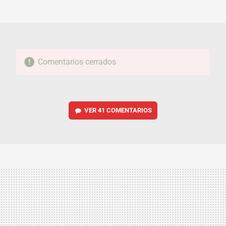
MAIL
Comentarios cerrados
VER
41 COMENTARIOS