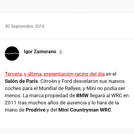
30 Septiembre 2010
Igor Zamorano
Tercera, y última, presentación racing del día
en el
Salón de París
. Citroën y Ford desvelaron sus nuevos
coches para el Mundial de Rallyes, y Mini no podía ser
menos. La marca propiedad de
BMW
llegará al
WRC
en
2011 tras muchos años de ausencia y lo hará de la
mano de
Prodrive
y del
Mini Countryman WRC
.