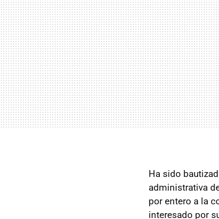
Ha sido bautizad
administrativa d
por entero a la 
interesado por su