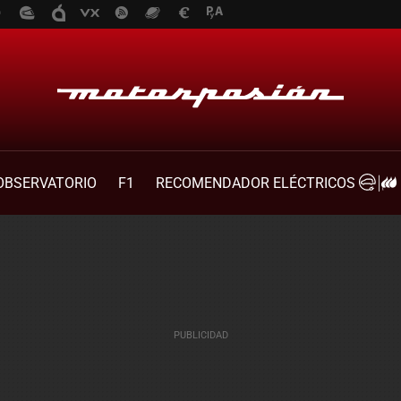
OBSERVATORIO
F1
RECOMENDADOR ELÉCTRICOS