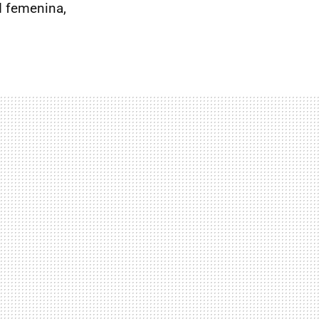
d femenina,