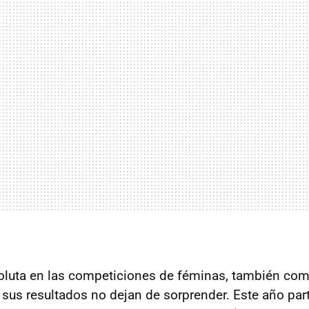
luta en las competiciones de féminas, también comp
sus resultados no dejan de sorprender. Este año part