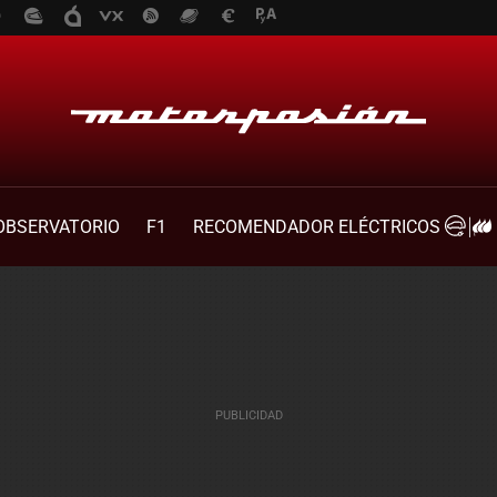
OBSERVATORIO
F1
RECOMENDADOR ELÉCTRICOS