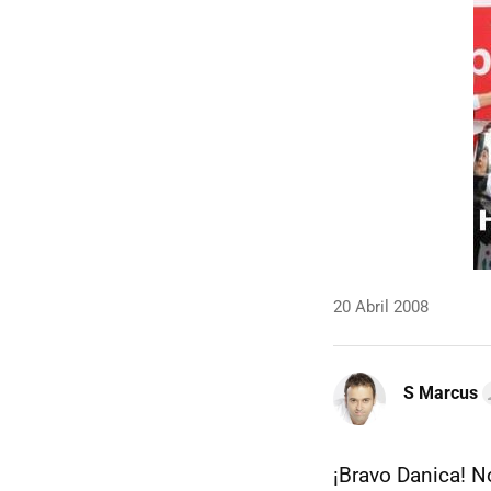
20 Abril 2008
S Marcus
¡Bravo Danica! N