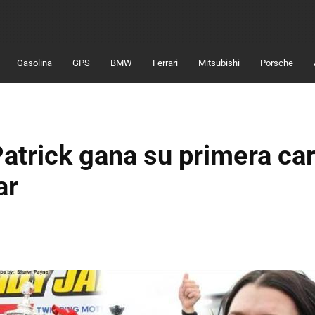
Gasolina
GPS
BMW
Ferrari
Mitsubishi
Porsche
atrick gana su primera car
ar