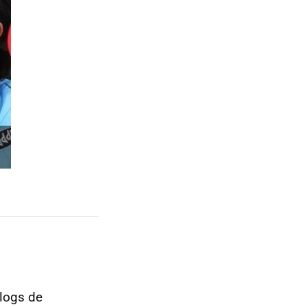
blogs de