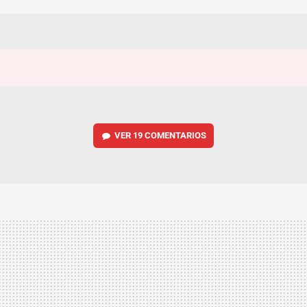
VER
19 COMENTARIOS