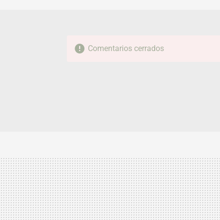
Comentarios cerrados