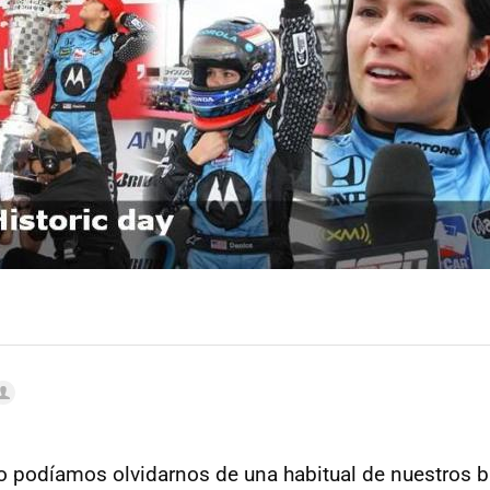
o podíamos olvidarnos de una habitual de nuestros 