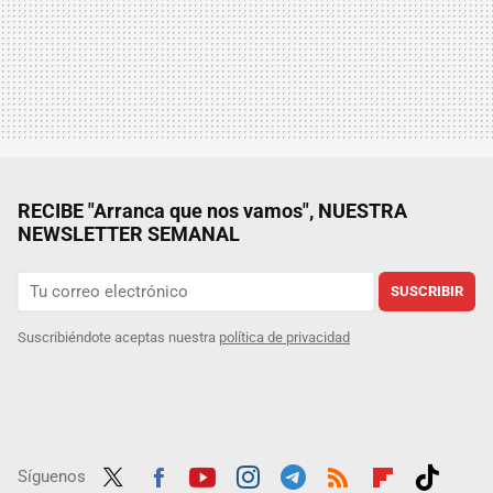
RECIBE "Arranca que nos vamos", NUESTRA
NEWSLETTER SEMANAL
SUSCRIBIR
Suscribiéndote aceptas nuestra
política de privacidad
Síguenos