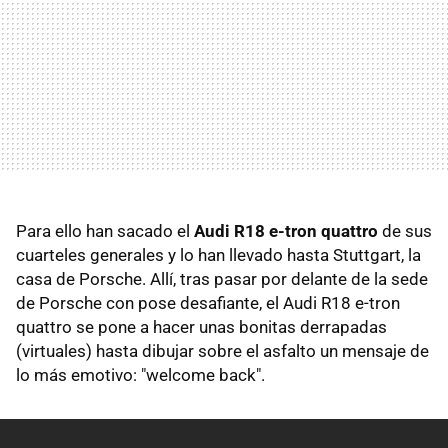
Para ello han sacado el
Audi R18 e-tron quattro
de sus
cuarteles generales y lo han llevado hasta Stuttgart, la
casa de Porsche. Allí, tras pasar por delante de la sede
de Porsche con pose desafiante, el Audi R18 e-tron
quattro se pone a hacer unas bonitas derrapadas
(virtuales) hasta dibujar sobre el asfalto un mensaje de
lo más emotivo: "welcome back".