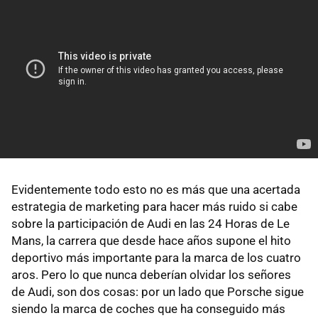
Evidentemente todo esto no es más que una acertada
estrategia de marketing para hacer más ruido si cabe
sobre la participación de Audi en las 24 Horas de Le
Mans, la carrera que desde hace años supone el hito
deportivo más importante para la marca de los cuatro
aros. Pero lo que nunca deberían olvidar los señores
de Audi, son dos cosas: por un lado que Porsche sigue
siendo la marca de coches que ha conseguido más