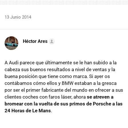
13 Junio 2014
Héctor Ares
A Audi parece que últimamente se le han subido a la
cabeza sus buenos resultados a nivel de ventas y la
buena posición que tiene como marca. Si ayer os
contábamos cómo ellos y BMW estaban a la gresca
por ser el primer fabricante del mundo en ofrecer a sus
clientes coches con faros láser, ahora
se atreven a
bromear con la vuelta de sus primos de Porsche a las
24 Horas de Le Mans
.