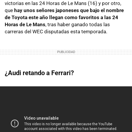
victorias en las 24 Horas de Le Mans (16) y por otro,
que
hay unos señores japoneses que bajo el nombre
de Toyota este año llegan como favoritos a las 24
Horas de Le Mans
, tras haber ganado todas las
carreras del WEC disputadas esta temporada.
¿Audi retando a Ferrari?