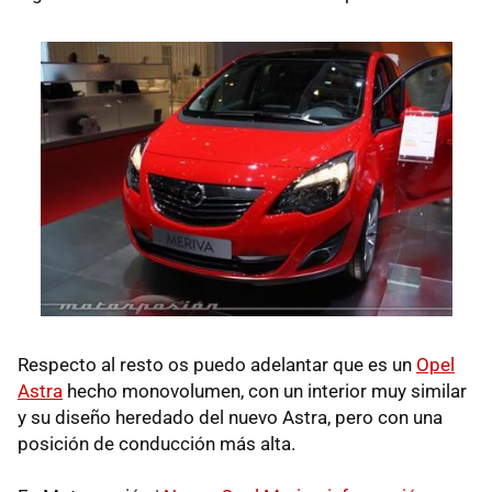
Respecto al resto os puedo adelantar que es un
Opel
Astra
hecho monovolumen, con un interior muy similar
y su diseño heredado del nuevo Astra, pero con una
posición de conducción más alta.