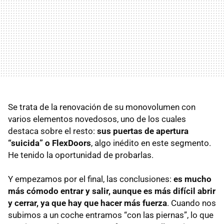
Se trata de la renovación de su monovolumen con
varios elementos novedosos, uno de los cuales
destaca sobre el resto:
sus puertas de apertura
“suicida” o FlexDoors
, algo inédito en este segmento.
He tenido la oportunidad de probarlas.
Y empezamos por el final, las conclusiones:
es mucho
más cómodo entrar y salir, aunque es más difícil abrir
y cerrar, ya que hay que hacer más fuerza
. Cuando nos
subimos a un coche entramos “con las piernas”, lo que