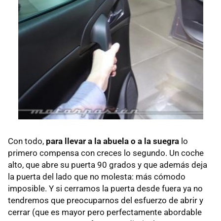
Con todo,
para llevar a la abuela o a la suegra
lo
primero compensa con creces lo segundo. Un coche
alto, que abre su puerta 90 grados y que además deja
la puerta del lado que no molesta: más cómodo
imposible. Y si cerramos la puerta desde fuera ya no
tendremos que preocuparnos del esfuerzo de abrir y
cerrar (que es mayor pero perfectamente abordable