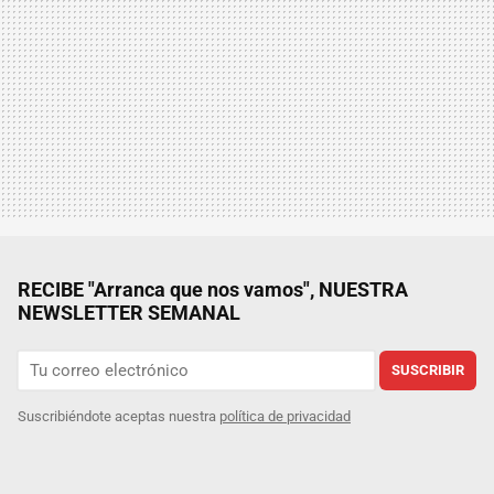
RECIBE "Arranca que nos vamos", NUESTRA
NEWSLETTER SEMANAL
SUSCRIBIR
Suscribiéndote aceptas nuestra
política de privacidad