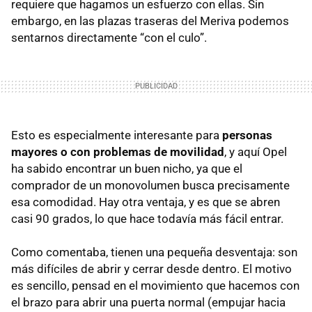
requiere que hagamos un esfuerzo con ellas. Sin
embargo, en las plazas traseras del Meriva podemos
sentarnos directamente “con el culo”.
Esto es especialmente interesante para
personas
mayores o con problemas de movilidad
, y aquí Opel
ha sabido encontrar un buen nicho, ya que el
comprador de un monovolumen busca precisamente
esa comodidad. Hay otra ventaja, y es que se abren
casi 90 grados, lo que hace todavía más fácil entrar.
Como comentaba, tienen una pequeña desventaja: son
más difíciles de abrir y cerrar desde dentro. El motivo
es sencillo, pensad en el movimiento que hacemos con
el brazo para abrir una puerta normal (empujar hacia