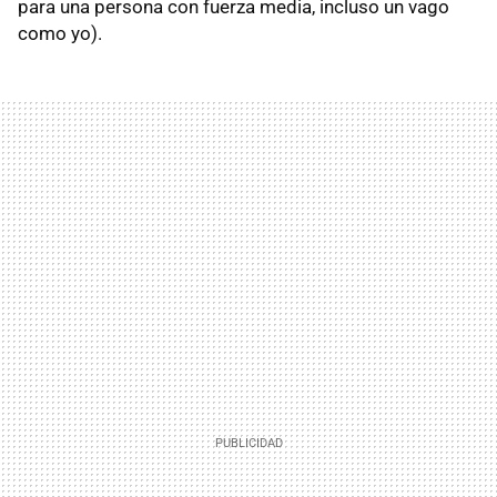
para una persona con fuerza media, incluso un vago
como yo).