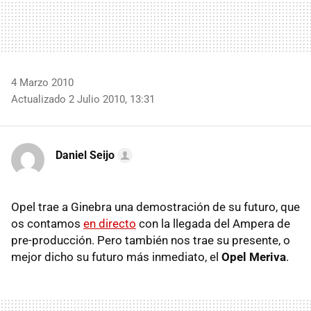
4 Marzo 2010
Actualizado 2 Julio 2010, 13:31
Daniel Seijo
Opel trae a Ginebra una demostración de su futuro, que
os contamos
en directo
con la llegada del Ampera de
pre-producción. Pero también nos trae su presente, o
mejor dicho su futuro más inmediato, el
Opel Meriva
.