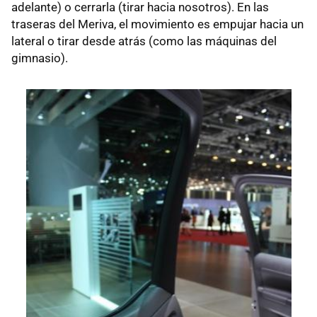
adelante) o cerrarla (tirar hacia nosotros). En las
traseras del Meriva, el movimiento es empujar hacia un
lateral o tirar desde atrás (como las máquinas del
gimnasio).