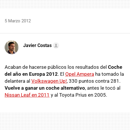
5 Marzo 2012
Javier Costas
Acaban de hacerse públicos los resultados del
Coche
del año en Europa 2012
. El
Opel Ampera
ha tomado la
delantera al
Volkswagen Up!
, 330 puntos contra 281.
Vuelve a ganar un coche alternativo
, antes le tocó al
Nissan Leaf en 2011
y al Toyota Prius en 2005.