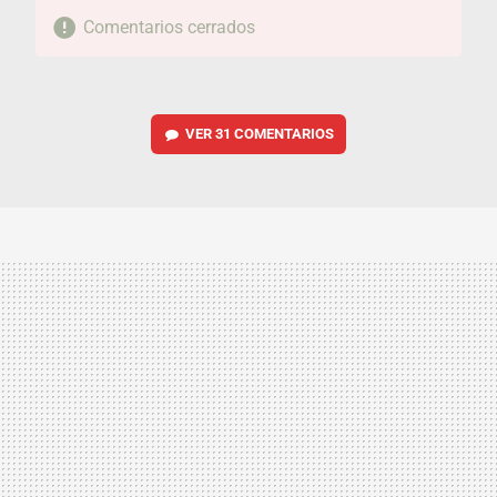
Comentarios cerrados
VER
31 COMENTARIOS