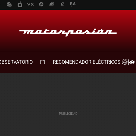
OBSERVATORIO
F1
RECOMENDADOR ELÉCTRICOS