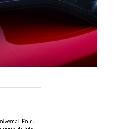
niversal. En su