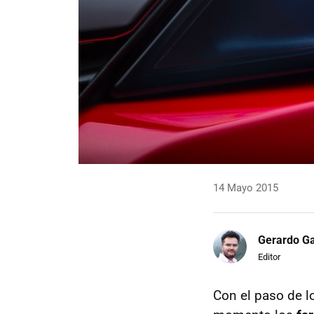
14 Mayo 2015
Gerardo Ga
Editor
Con el paso de l