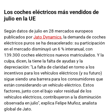
Los coches eléctricos más vendidos de
julio en la UE
Según datos de julio en 28 mercados europeos
publicados por
Jato Dynamics
, la demanda de coches
eléctricos puros se ha desacelerado: su participación
en el mercado disminuyó un 6 % interanual, con
139.300 coches eléctricos nuevos matriculados. Y la
culpa, dicen, la tiene la falta de ayudas y la
depreciación: "La falta de claridad en torno a los
incentivos para los vehículos eléctricos (y su futuro)
sigue siendo una barrera para los consumidores que
están considerando un vehículo eléctrico. Estos
factores, junto con el bajo valor residual de los
vehículos eléctricos, contribuyeron a la disminución
observada en julio", explica Felipe Muñoz, analista
global de Jato.