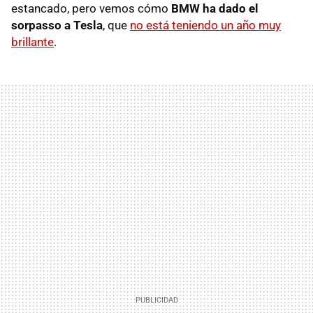
estancado, pero vemos cómo
BMW ha dado el
sorpasso a Tesla
, que
no está teniendo un año muy
brillante
.