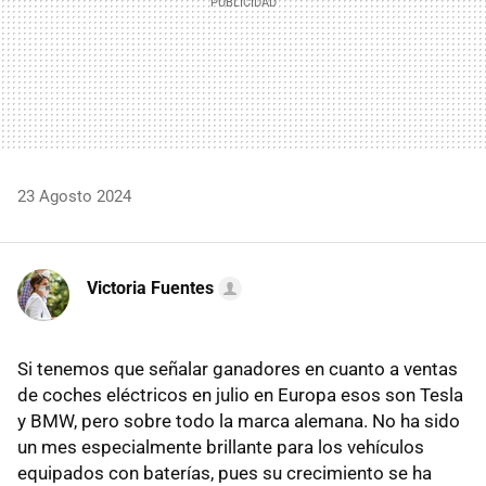
23 Agosto 2024
Victoria Fuentes
Si tenemos que señalar ganadores en cuanto a ventas
de coches eléctricos en julio en Europa esos son Tesla
y BMW, pero sobre todo la marca alemana. No ha sido
un mes especialmente brillante para los vehículos
equipados con baterías, pues su crecimiento se ha