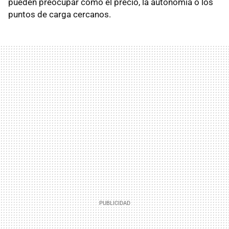
pueden preocupar como el precio, la autonomía o los
puntos de carga cercanos.