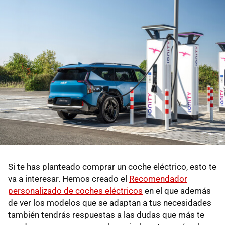
Si te has planteado comprar un coche eléctrico, esto te
va a interesar. Hemos creado el
Recomendador
personalizado de coches eléctricos
en el que además
de ver los modelos que se adaptan a tus necesidades
también tendrás respuestas a las dudas que más te