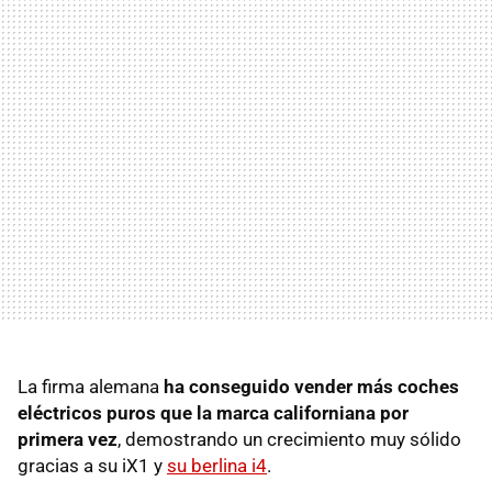
La firma alemana
ha conseguido vender más coches
eléctricos puros que la marca californiana por
primera vez
, demostrando un crecimiento muy sólido
gracias a su iX1 y
su berlina i4
.