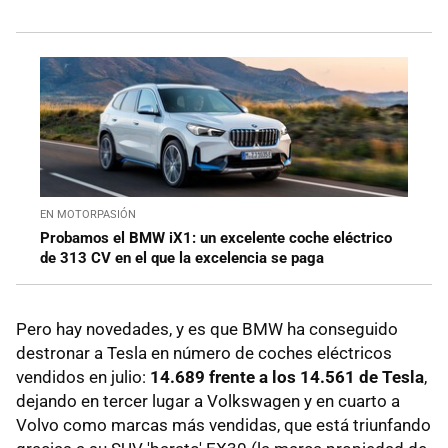
EN MOTORPASIÓN
Probamos el BMW iX1: un excelente coche eléctrico
de 313 CV en el que la excelencia se paga
Pero hay novedades, y es que BMW ha conseguido
destronar a Tesla en número de coches eléctricos
vendidos en julio:
14.689 frente a los 14.561 de Tesla
,
dejando en tercer lugar a Volkswagen y en cuarto a
Volvo como marcas más vendidas, que está triunfando