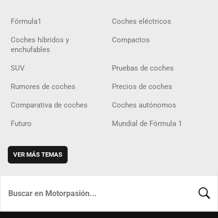
Fórmula1
Coches eléctricos
Coches híbridos y
Compactos
enchufables
SUV
Pruebas de coches
Rumores de coches
Precios de coches
Comparativa de coches
Coches autónomos
Futuro
Mundial de Fórmula 1
VER MÁS TEMAS
BUSCA