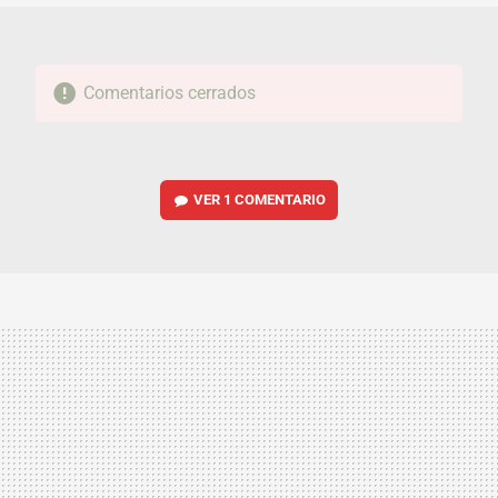
Comentarios cerrados
VER
1 COMENTARIO