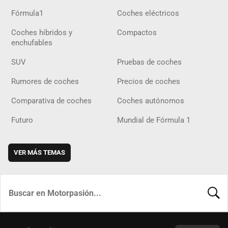
Fórmula1
Coches eléctricos
Coches híbridos y
Compactos
enchufables
SUV
Pruebas de coches
Rumores de coches
Precios de coches
Comparativa de coches
Coches autónomos
Futuro
Mundial de Fórmula 1
VER MÁS TEMAS
BUSCA