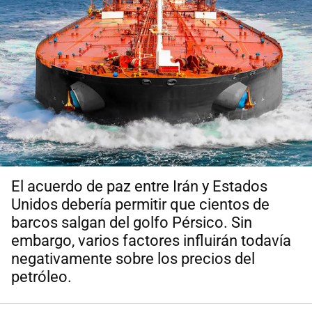
El acuerdo de paz entre Irán y Estados
Unidos debería permitir que cientos de
barcos salgan del golfo Pérsico. Sin
embargo, varios factores influirán todavía
negativamente sobre los precios del
petróleo.