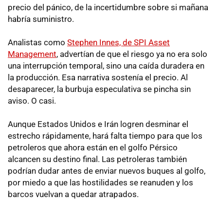
precio del pánico, de la incertidumbre sobre si mañana
habría suministro.
Analistas como
Stephen Innes, de SPI Asset
Management
, advertían de que el riesgo ya no era solo
una interrupción temporal, sino una caída duradera en
la producción. Esa narrativa sostenía el precio. Al
desaparecer, la burbuja especulativa se pincha sin
aviso. O casi.
Aunque Estados Unidos e Irán logren desminar el
estrecho rápidamente, hará falta tiempo para que los
petroleros que ahora están en el golfo Pérsico
alcancen su destino final. Las petroleras también
podrían dudar antes de enviar nuevos buques al golfo,
por miedo a que las hostilidades se reanuden y los
barcos vuelvan a quedar atrapados.