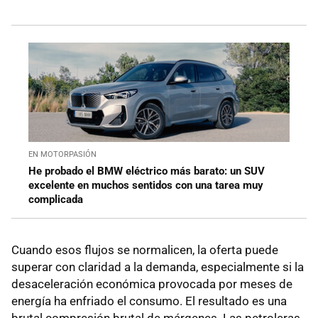
EN MOTORPASIÓN
He probado el BMW eléctrico más barato: un SUV
excelente en muchos sentidos con una tarea muy
complicada
Cuando esos flujos se normalicen, la oferta puede
superar con claridad a la demanda, especialmente si la
desaceleración económica provocada por meses de
energía ha enfriado el consumo. El resultado es una
brutal compresión brutal de márgenes. Las petroleras