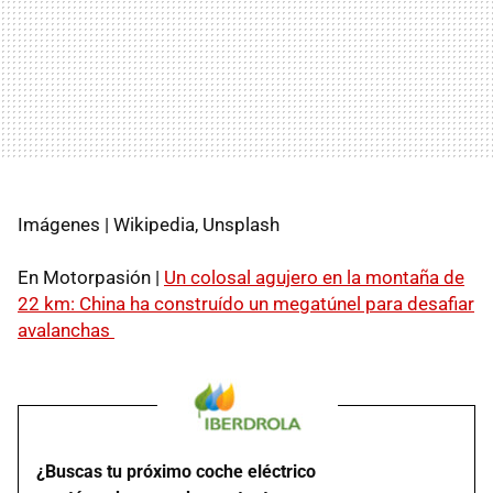
Imágenes | Wikipedia, Unsplash
En Motorpasión |
Un colosal agujero en la montaña de
22 km: China ha construído un megatúnel para desafiar
avalanchas
¿Buscas tu próximo coche eléctrico