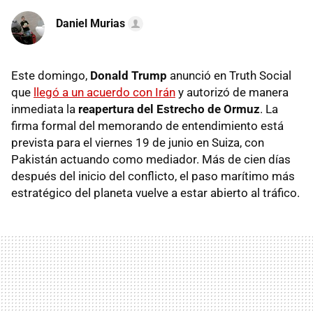
Daniel Murias
Este domingo,
Donald Trump
anunció en Truth Social
que
llegó a un acuerdo con Irán
y autorizó de manera
inmediata la
reapertura del Estrecho de Ormuz
. La
firma formal del memorando de entendimiento está
prevista para el viernes 19 de junio en Suiza, con
Pakistán actuando como mediador. Más de cien días
después del inicio del conflicto, el paso marítimo más
estratégico del planeta vuelve a estar abierto al tráfico.