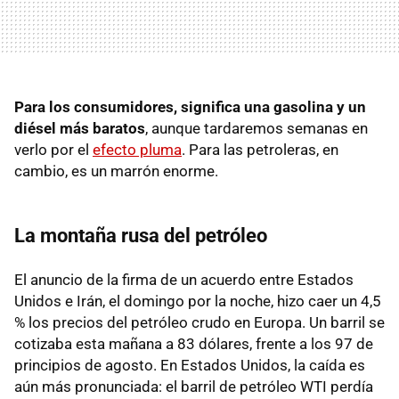
Para los consumidores, significa una gasolina y un
diésel más baratos
, aunque tardaremos semanas en
verlo por el
efecto pluma
. Para las petroleras, en
cambio, es un marrón enorme.
La montaña rusa del petróleo
El anuncio de la firma de un acuerdo entre Estados
Unidos e Irán, el domingo por la noche, hizo caer un 4,5
% los precios del petróleo crudo en Europa. Un barril se
cotizaba esta mañana a 83 dólares, frente a los 97 de
principios de agosto. En Estados Unidos, la caída es
aún más pronunciada: el barril de petróleo WTI perdía