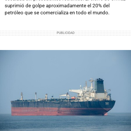
suprimió de golpe aproximadamente el 20% del
petróleo que se comercializa en todo el mundo.