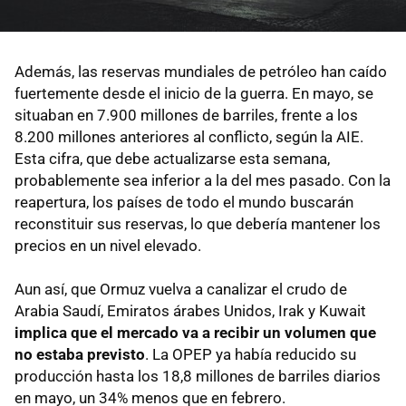
Además, las reservas mundiales de petróleo han caído
fuertemente desde el inicio de la guerra. En mayo, se
situaban en 7.900 millones de barriles, frente a los
8.200 millones anteriores al conflicto, según la AIE.
Esta cifra, que debe actualizarse esta semana,
probablemente sea inferior a la del mes pasado. Con la
reapertura, los países de todo el mundo buscarán
reconstituir sus reservas, lo que debería mantener los
precios en un nivel elevado.
Aun así, que Ormuz vuelva a canalizar el crudo de
Arabia Saudí, Emiratos árabes Unidos, Irak y Kuwait
implica que el mercado va a recibir un volumen que
no estaba previsto
. La OPEP ya había reducido su
producción hasta los 18,8 millones de barriles diarios
en mayo, un 34% menos que en febrero.