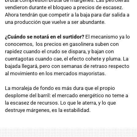
vendieron durante el bloqueo a precios de escasez.
Ahora tendrán que competir a la baja para dar salida a
una producción que vuelve a ser abundante.
¿Cuándo se notará en el surtidor?
El mecanismo ya lo
conocemos, los precios en gasolinera suben con
rapidez cuando el crudo se dispara, y bajan con
cuentagotas cuando cae, el efecto cohete y pluma. La
bajada llegará, pero con semanas de retraso respecto
al movimiento en los mercados mayoristas.
La moraleja de fondo es más dura que el propio
desplome del barril: el mercado energético no teme a
la escasez de recursos. Lo que le aterra, y lo que
destruye márgenes, es la estabilidad.