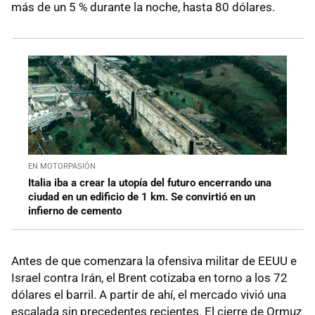
más de un 5 % durante la noche, hasta 80 dólares.
EN MOTORPASIÓN
Italia iba a crear la utopía del futuro encerrando una
ciudad en un edificio de 1 km. Se convirtió en un
infierno de cemento
Antes de que comenzara la ofensiva militar de EEUU e
Israel contra Irán, el Brent cotizaba en torno a los 72
dólares el barril. A partir de ahí, el mercado vivió una
escalada sin precedentes recientes. El cierre de Ormuz